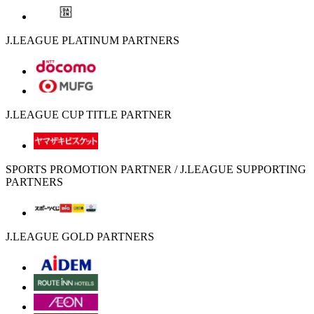
J.LEAGUE PLATINUM PARTNERS
J.LEAGUE CUP TITLE PARTNER
SPORTS PROMOTION PARTNER / J.LEAGUE SUPPORTING
PARTNERS
J.LEAGUE GOLD PARTNERS