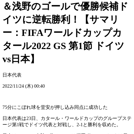
＆浅野のゴールで優勝候補ド
イツに逆転勝利！【サマリ
ー：FIFAワールドカップカ
タール2022 GS 第1節 ドイツ
vs日本】
日本代表
2022/11/24 (木) 00:40
75分にこぼれ球を堂安が押し込み同点に成功した
日本代表は23日、カタール・ワールドカップのグループステ
ージ第1戦でドイツ代表と対戦し、2-1と勝利を収めた。