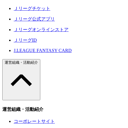
Ｊリーグチケット
Ｊリーグ公式アプリ
Ｊリーグオンラインストア
ＪリーグID
J.LEAGUE FANTASY CARD
運営組織・活動紹介
運営組織・活動紹介
コーポレートサイト