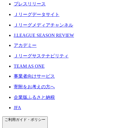
プレスリリース
Ｊリーグデータサイト
Ｊリーグメディアチャンネル
J.LEAGUE SEASON REVIEW
アカデミー
Ｊリーグサステナビリティ
TEAM AS ONE
事業者向けサービス
寄附をお考えの方へ
企業版ふるさと納税
JFA
ご利用ガイド・ポリシー