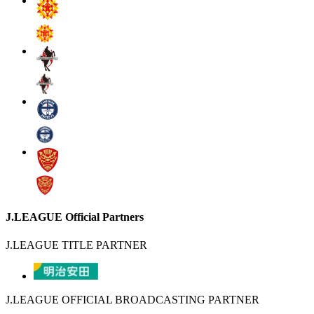
J.LEAGUE Official Partners
J.LEAGUE TITLE PARTNER
J.LEAGUE OFFICIAL BROADCASTING PARTNER