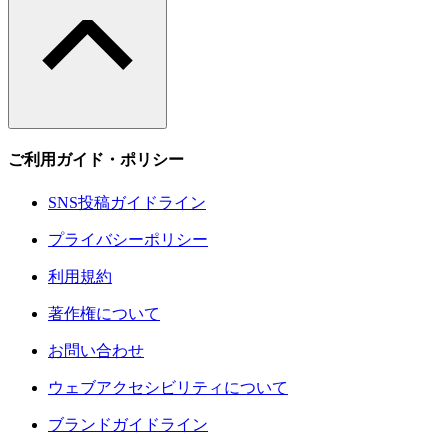
ご利用ガイド・ポリシー
SNS投稿ガイドライン
プライバシーポリシー
利用規約
著作権について
お問い合わせ
ウェブアクセシビリティについて
ブランドガイドライン