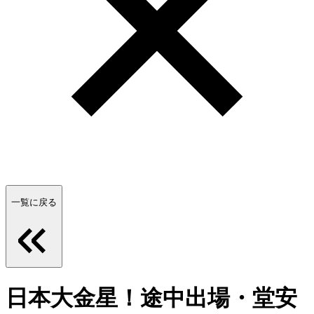
一覧に戻る
日本大金星！途中出場・堂安