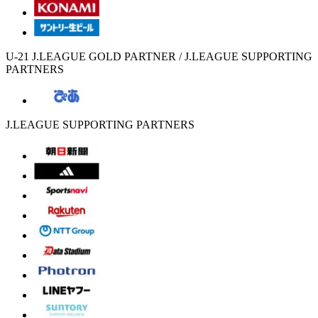
U-21 J.LEAGUE GOLD PARTNER / J.LEAGUE SUPPORTING
PARTNERS
J.LEAGUE SUPPORTING PARTNERS