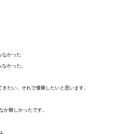
ならなかった
ならなかった。
てきたい。それで優勝したいと思います。
なか難しかったです。
ね。