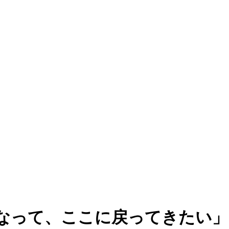
なって、ここに戻ってきたい」