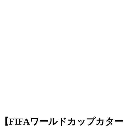
【FIFAワールドカップカター