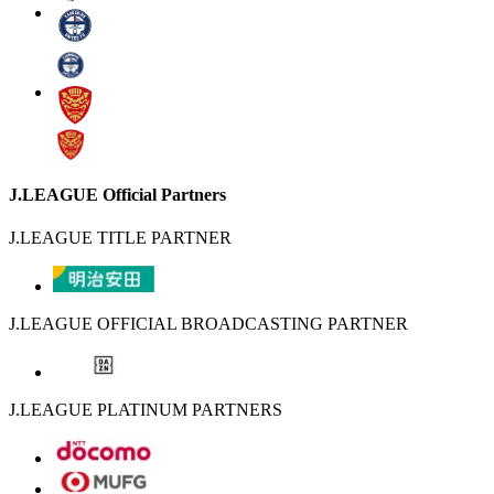
J.LEAGUE Official Partners
J.LEAGUE TITLE PARTNER
J.LEAGUE OFFICIAL BROADCASTING PARTNER
J.LEAGUE PLATINUM PARTNERS