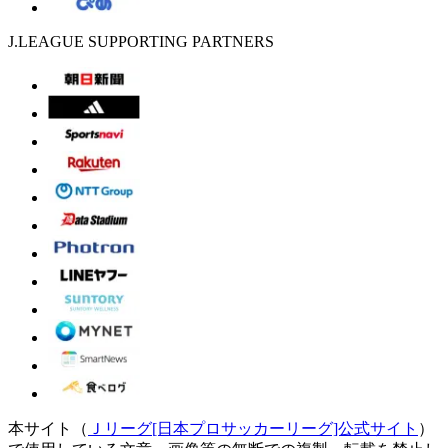
J.LEAGUE SUPPORTING PARTNERS
本サイト（
Ｊリーグ[日本プロサッカーリーグ]公式サイト
）