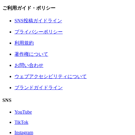
ご利用ガイド・ポリシー
SNS投稿ガイドライン
プライバシーポリシー
利用規約
著作権について
お問い合わせ
ウェブアクセシビリティについて
ブランドガイドライン
SNS
YouTube
TikTok
Instagram