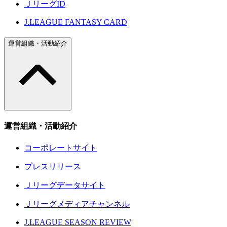
ＪリーグID
J.LEAGUE FANTASY CARD
運営組織・活動紹介
運営組織・活動紹介
コーポレートサイト
プレスリリース
Ｊリーグデータサイト
Ｊリーグメディアチャンネル
J.LEAGUE SEASON REVIEW