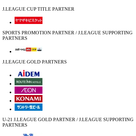
J.LEAGUE CUP TITLE PARTNER
SPORTS PROMOTION PARTNER / J.LEAGUE SUPPORTING
PARTNERS
J.LEAGUE GOLD PARTNERS
U-21 J.LEAGUE GOLD PARTNER / J.LEAGUE SUPPORTING
PARTNERS