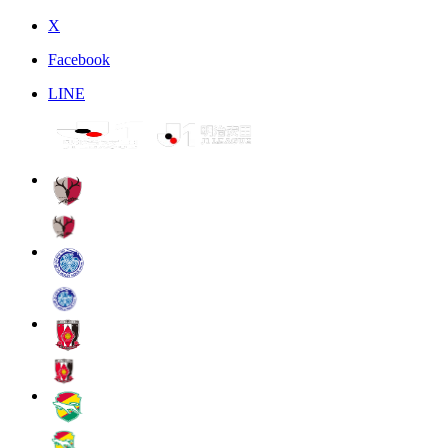
X
Facebook
LINE