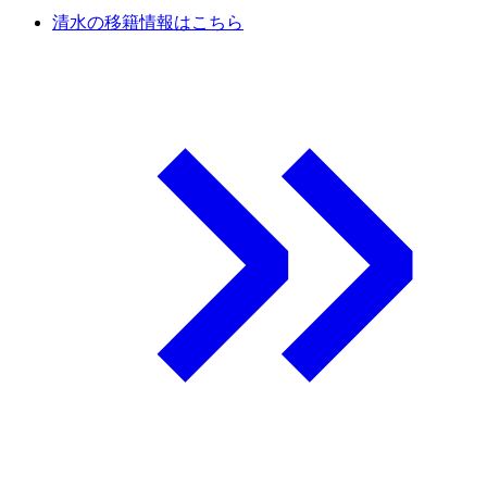
清水の移籍情報はこちら