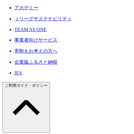
アカデミー
Ｊリーグサステナビリティ
TEAM AS ONE
事業者向けサービス
寄附をお考えの方へ
企業版ふるさと納税
JFA
ご利用ガイド・ポリシー