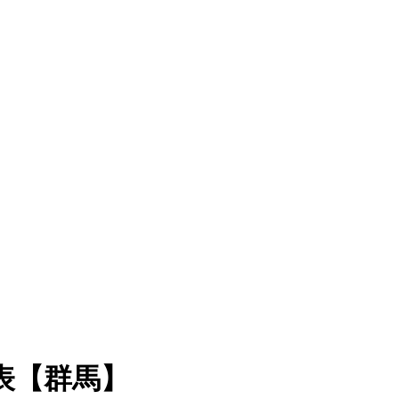
表【群馬】