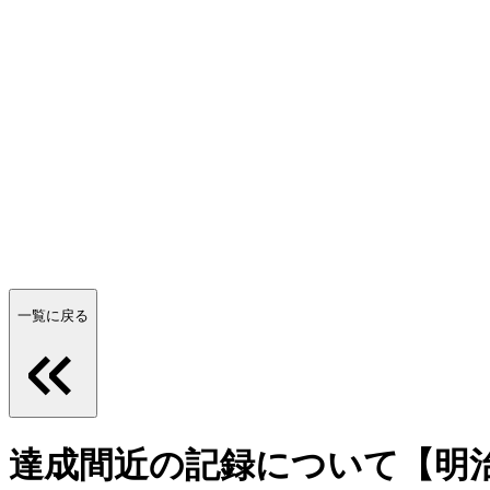
一覧に戻る
達成間近の記録について【明治