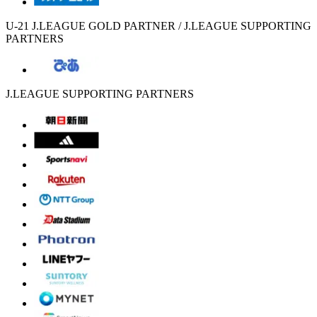
U-21 J.LEAGUE GOLD PARTNER / J.LEAGUE SUPPORTING
PARTNERS
J.LEAGUE SUPPORTING PARTNERS