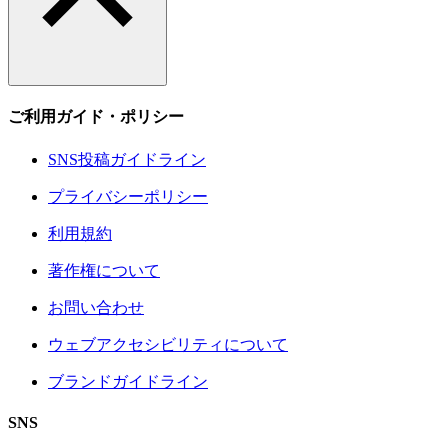
ご利用ガイド・ポリシー
SNS投稿ガイドライン
プライバシーポリシー
利用規約
著作権について
お問い合わせ
ウェブアクセシビリティについて
ブランドガイドライン
SNS