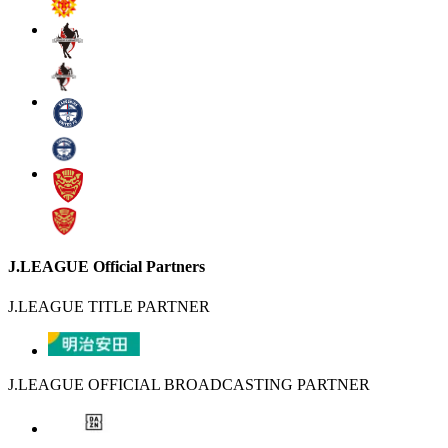
J.LEAGUE Official Partners
J.LEAGUE TITLE PARTNER
J.LEAGUE OFFICIAL BROADCASTING PARTNER