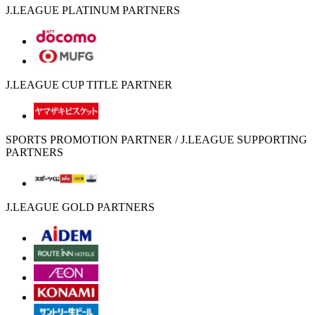
J.LEAGUE PLATINUM PARTNERS
J.LEAGUE CUP TITLE PARTNER
SPORTS PROMOTION PARTNER / J.LEAGUE SUPPORTING
PARTNERS
J.LEAGUE GOLD PARTNERS