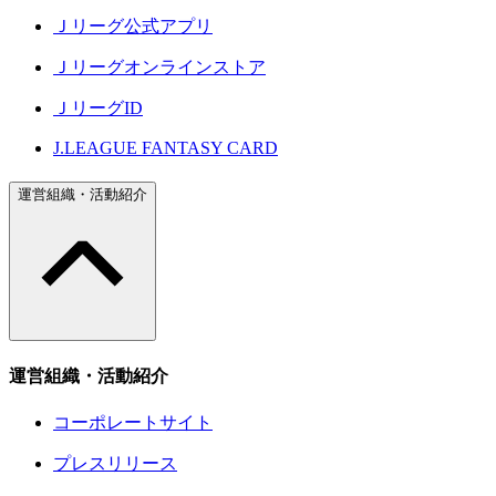
Ｊリーグ公式アプリ
Ｊリーグオンラインストア
ＪリーグID
J.LEAGUE FANTASY CARD
運営組織・活動紹介
運営組織・活動紹介
コーポレートサイト
プレスリリース