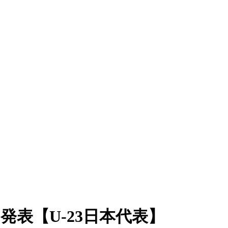
を発表【U-23日本代表】