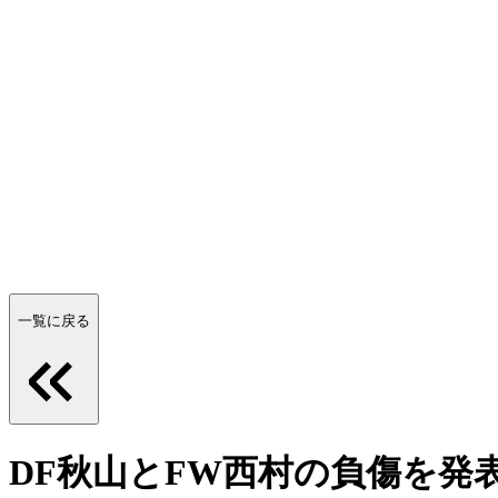
一覧に戻る
DF秋山とFW西村の負傷を発