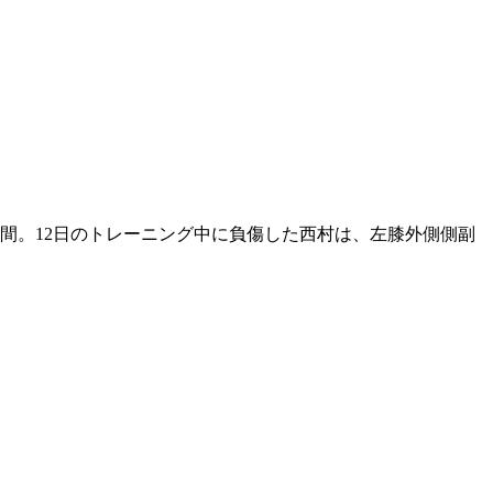
間。12日のトレーニング中に負傷した西村は、左膝外側側副