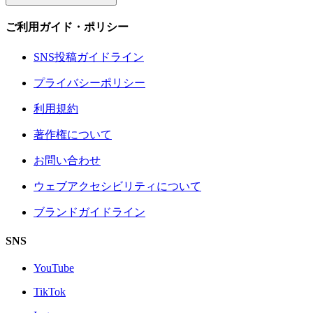
ご利用ガイド・ポリシー
SNS投稿ガイドライン
プライバシーポリシー
利用規約
著作権について
お問い合わせ
ウェブアクセシビリティについて
ブランドガイドライン
SNS
YouTube
TikTok