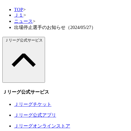
TOP
>
Ｊ１
>
ニュース
>
出場停止選手のお知らせ（2024/05/27）
Ｊリーグ公式サービス
Ｊリーグ公式サービス
Ｊリーグチケット
Ｊリーグ公式アプリ
Ｊリーグオンラインストア