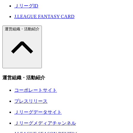
ＪリーグID
J.LEAGUE FANTASY CARD
運営組織・活動紹介
運営組織・活動紹介
コーポレートサイト
プレスリリース
Ｊリーグデータサイト
Ｊリーグメディアチャンネル