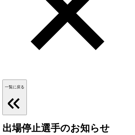
一覧に戻る
出場停止選手のお知らせ