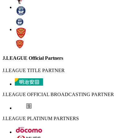
J.LEAGUE Official Partners
J.LEAGUE TITLE PARTNER
J.LEAGUE OFFICIAL BROADCASTING PARTNER
J.LEAGUE PLATINUM PARTNERS