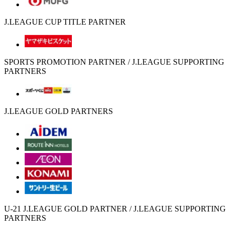
J.LEAGUE CUP TITLE PARTNER
SPORTS PROMOTION PARTNER / J.LEAGUE SUPPORTING
PARTNERS
J.LEAGUE GOLD PARTNERS
U-21 J.LEAGUE GOLD PARTNER / J.LEAGUE SUPPORTING
PARTNERS