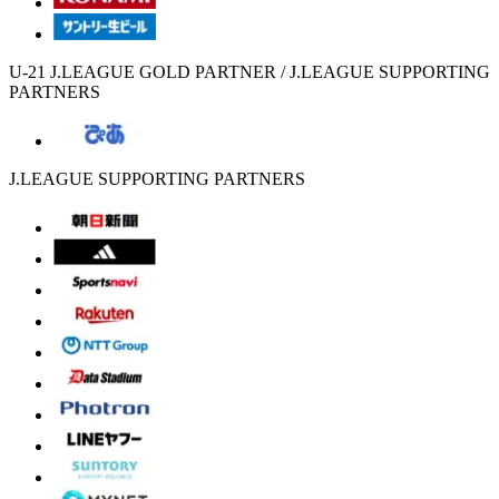
U-21 J.LEAGUE GOLD PARTNER / J.LEAGUE SUPPORTING
PARTNERS
J.LEAGUE SUPPORTING PARTNERS