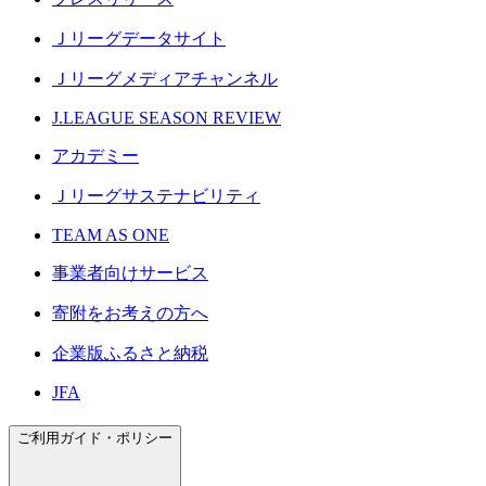
Ｊリーグデータサイト
Ｊリーグメディアチャンネル
J.LEAGUE SEASON REVIEW
アカデミー
Ｊリーグサステナビリティ
TEAM AS ONE
事業者向けサービス
寄附をお考えの方へ
企業版ふるさと納税
JFA
ご利用ガイド・ポリシー