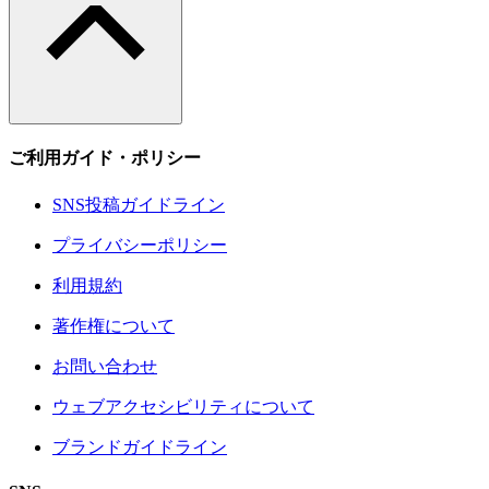
ご利用ガイド・ポリシー
SNS投稿ガイドライン
プライバシーポリシー
利用規約
著作権について
お問い合わせ
ウェブアクセシビリティについて
ブランドガイドライン