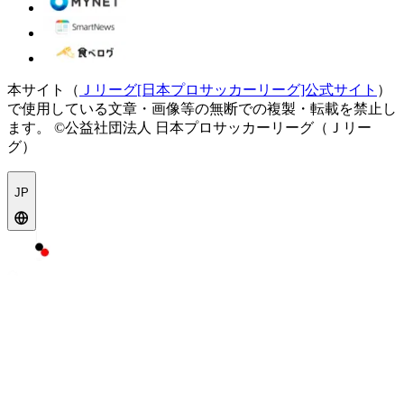
本サイト（
Ｊリーグ[日本プロサッカーリーグ]公式サイト
）
で使用している文章・画像等の無断での複製・転載を禁止し
ます。
©公益社団法人 日本プロサッカーリーグ（Ｊリー
グ）
JP