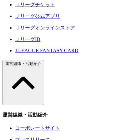
Ｊリーグチケット
Ｊリーグ公式アプリ
Ｊリーグオンラインストア
ＪリーグID
J.LEAGUE FANTASY CARD
運営組織・活動紹介
運営組織・活動紹介
コーポレートサイト
プレスリリース