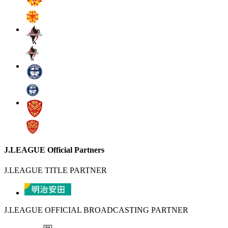
J.LEAGUE Official Partners
J.LEAGUE TITLE PARTNER
J.LEAGUE OFFICIAL BROADCASTING PARTNER