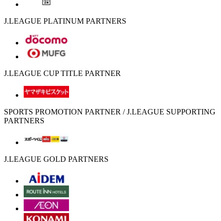
J.LEAGUE PLATINUM PARTNERS
J.LEAGUE CUP TITLE PARTNER
SPORTS PROMOTION PARTNER / J.LEAGUE SUPPORTING
PARTNERS
J.LEAGUE GOLD PARTNERS