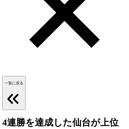
一覧に戻る
4連勝を達成した仙台が上位