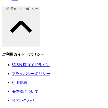
ご利用ガイド・ポリシー
ご利用ガイド・ポリシー
SNS投稿ガイドライン
プライバシーポリシー
利用規約
著作権について
お問い合わせ