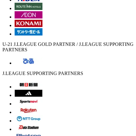
U-21 J.LEAGUE GOLD PARTNER / J.LEAGUE SUPPORTING
PARTNERS
J.LEAGUE SUPPORTING PARTNERS