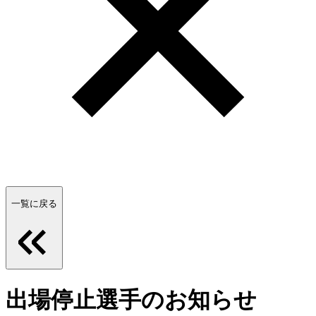
一覧に戻る
出場停止選手のお知らせ