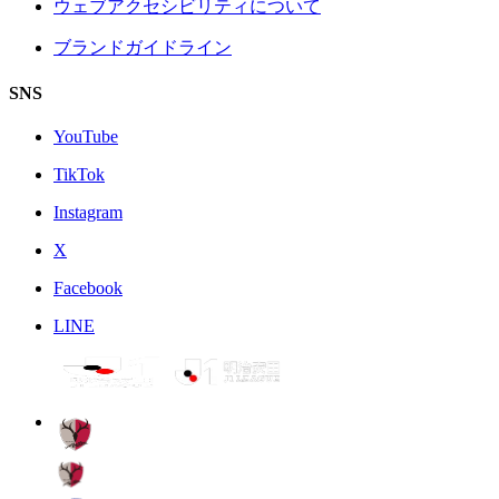
ウェブアクセシビリティについて
ブランドガイドライン
SNS
YouTube
TikTok
Instagram
X
Facebook
LINE