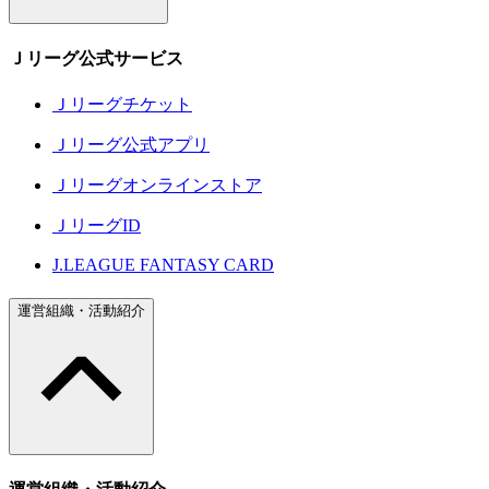
Ｊリーグ公式サービス
Ｊリーグチケット
Ｊリーグ公式アプリ
Ｊリーグオンラインストア
ＪリーグID
J.LEAGUE FANTASY CARD
運営組織・活動紹介