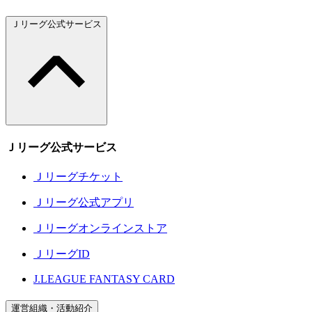
Ｊリーグ公式サービス
Ｊリーグ公式サービス
Ｊリーグチケット
Ｊリーグ公式アプリ
Ｊリーグオンラインストア
ＪリーグID
J.LEAGUE FANTASY CARD
運営組織・活動紹介