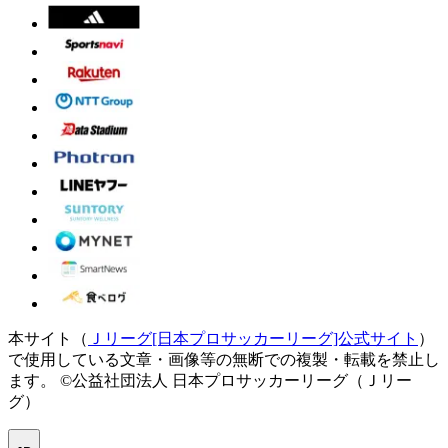
本サイト（
Ｊリーグ[日本プロサッカーリーグ]公式サイト
）
で使用している文章・画像等の無断での複製・転載を禁止し
ます。
©公益社団法人 日本プロサッカーリーグ（Ｊリー
グ）