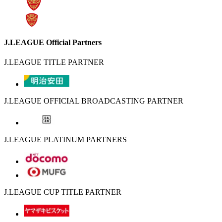
J.LEAGUE Official Partners
J.LEAGUE TITLE PARTNER
J.LEAGUE OFFICIAL BROADCASTING PARTNER
J.LEAGUE PLATINUM PARTNERS
J.LEAGUE CUP TITLE PARTNER