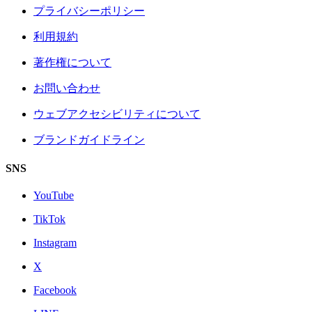
プライバシーポリシー
利用規約
著作権について
お問い合わせ
ウェブアクセシビリティについて
ブランドガイドライン
SNS
YouTube
TikTok
Instagram
X
Facebook