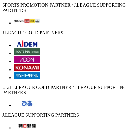
SPORTS PROMOTION PARTNER / J.LEAGUE SUPPORTING
PARTNERS
J.LEAGUE GOLD PARTNERS
U-21 J.LEAGUE GOLD PARTNER / J.LEAGUE SUPPORTING
PARTNERS
J.LEAGUE SUPPORTING PARTNERS