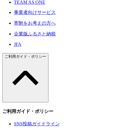
TEAM AS ONE
事業者向けサービス
寄附をお考えの方へ
企業版ふるさと納税
JFA
ご利用ガイド・ポリシー
ご利用ガイド・ポリシー
SNS投稿ガイドライン