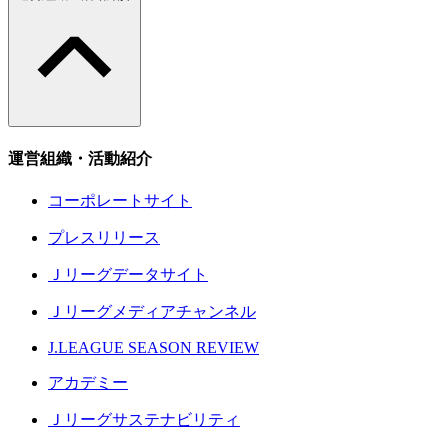
運営組織・活動紹介
コーポレートサイト
プレスリリース
Ｊリーグデータサイト
Ｊリーグメディアチャンネル
J.LEAGUE SEASON REVIEW
アカデミー
Ｊリーグサステナビリティ