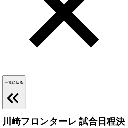
一覧に戻る
川崎フロンターレ 試合日程決