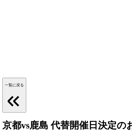
一覧に戻る
京都vs鹿島 代替開催日決定の