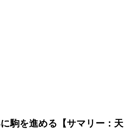
4に駒を進める【サマリー：天