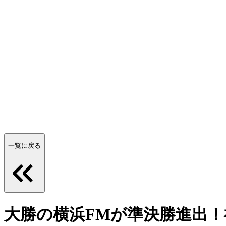
一覧に戻る
大勝の横浜FMが準決勝進出！