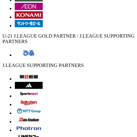
U-21 J.LEAGUE GOLD PARTNER / J.LEAGUE SUPPORTING
PARTNERS
J.LEAGUE SUPPORTING PARTNERS