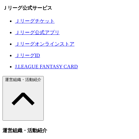
Ｊリーグ公式サービス
Ｊリーグチケット
Ｊリーグ公式アプリ
Ｊリーグオンラインストア
ＪリーグID
J.LEAGUE FANTASY CARD
運営組織・活動紹介
運営組織・活動紹介