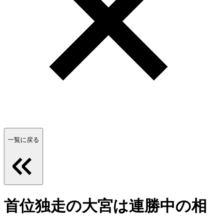
一覧に戻る
首位独走の大宮は連勝中の相