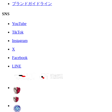
ブランドガイドライン
SNS
YouTube
TikTok
Instagram
X
Facebook
LINE