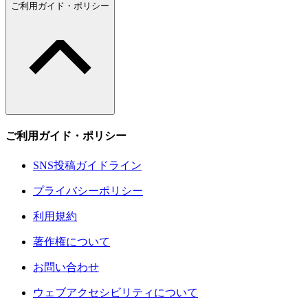
ご利用ガイド・ポリシー
ご利用ガイド・ポリシー
SNS投稿ガイドライン
プライバシーポリシー
利用規約
著作権について
お問い合わせ
ウェブアクセシビリティについて