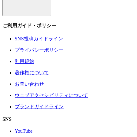
ご利用ガイド・ポリシー
SNS投稿ガイドライン
プライバシーポリシー
利用規約
著作権について
お問い合わせ
ウェブアクセシビリティについて
ブランドガイドライン
SNS
YouTube