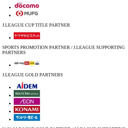
J.LEAGUE CUP TITLE PARTNER
SPORTS PROMOTION PARTNER / J.LEAGUE SUPPORTING
PARTNERS
J.LEAGUE GOLD PARTNERS