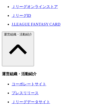
Ｊリーグオンラインストア
ＪリーグID
J.LEAGUE FANTASY CARD
運営組織・活動紹介
運営組織・活動紹介
コーポレートサイト
プレスリリース
Ｊリーグデータサイト