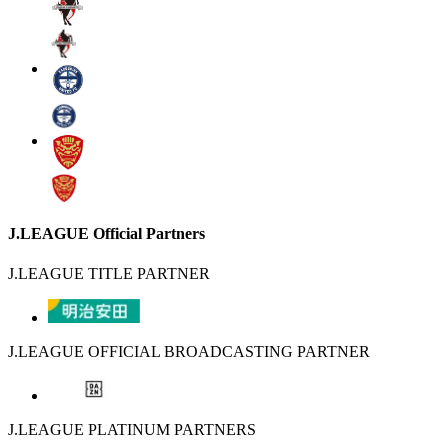
J.LEAGUE Official Partners
J.LEAGUE TITLE PARTNER
J.LEAGUE OFFICIAL BROADCASTING PARTNER
J.LEAGUE PLATINUM PARTNERS