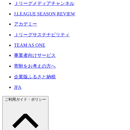
Ｊリーグメディアチャンネル
J.LEAGUE SEASON REVIEW
アカデミー
Ｊリーグサステナビリティ
TEAM AS ONE
事業者向けサービス
寄附をお考えの方へ
企業版ふるさと納税
JFA
ご利用ガイド・ポリシー