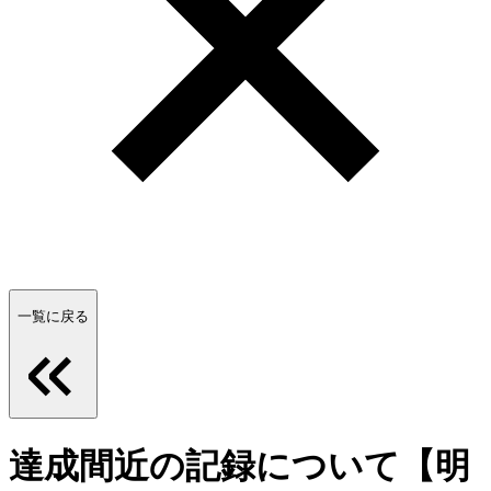
一覧に戻る
達成間近の記録について【明