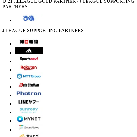
U-21 J.LEAGUE GOLD PARTNER / J.LEAGUE SUPPORTING
PARTNERS
J.LEAGUE SUPPORTING PARTNERS