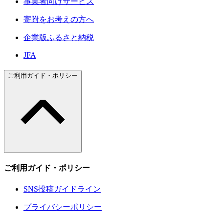
事業者向けサービス
寄附をお考えの方へ
企業版ふるさと納税
JFA
ご利用ガイド・ポリシー
ご利用ガイド・ポリシー
SNS投稿ガイドライン
プライバシーポリシー