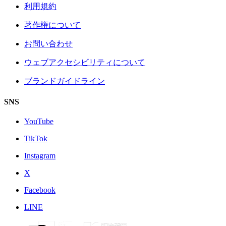
利用規約
著作権について
お問い合わせ
ウェブアクセシビリティについて
ブランドガイドライン
SNS
YouTube
TikTok
Instagram
X
Facebook
LINE