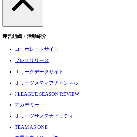
運営組織・活動紹介
コーポレートサイト
プレスリリース
Ｊリーグデータサイト
Ｊリーグメディアチャンネル
J.LEAGUE SEASON REVIEW
アカデミー
Ｊリーグサステナビリティ
TEAM AS ONE