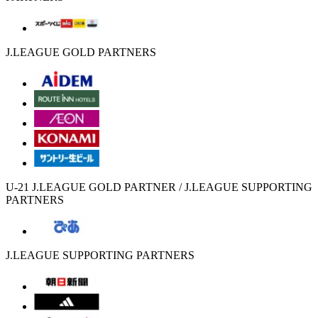
J.LEAGUE GOLD PARTNERS
U-21 J.LEAGUE GOLD PARTNER / J.LEAGUE SUPPORTING
PARTNERS
J.LEAGUE SUPPORTING PARTNERS