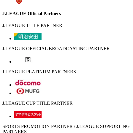
J.LEAGUE Official Partners
J.LEAGUE TITLE PARTNER
J.LEAGUE OFFICIAL BROADCASTING PARTNER
J.LEAGUE PLATINUM PARTNERS
J.LEAGUE CUP TITLE PARTNER
SPORTS PROMOTION PARTNER / J.LEAGUE SUPPORTING
PARTNERS