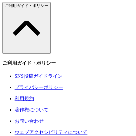
ご利用ガイド・ポリシー
ご利用ガイド・ポリシー
SNS投稿ガイドライン
プライバシーポリシー
利用規約
著作権について
お問い合わせ
ウェブアクセシビリティについて