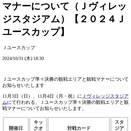
マナーについて（Ｊヴィレッ
ジスタジアム）【２０２４Ｊ
ユースカップ】
Ｊユースカップ
2024/10/31 (木) 18:30
Ｊユースカップ準々決勝の観戦エリアと観戦マナーについて
お知らせいたします
11月3日（日）、11月4日（月・祝）に
Ｊヴィレッジスタジア
ム
にて行われる、Ｊユースカップ準々決勝の観戦エリアと観
戦マナーについてお知らせいたします。
キッ
スタ
開催日
クオ
対戦カード
ジア