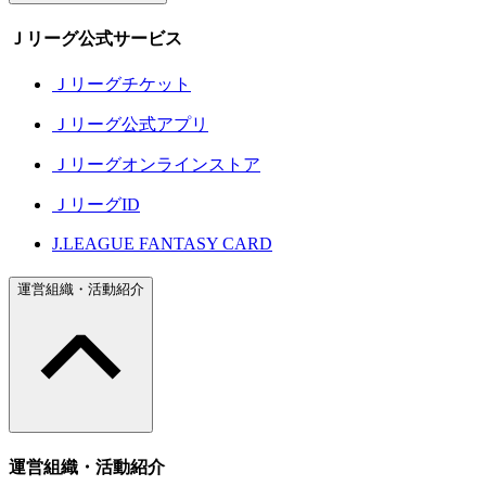
Ｊリーグ公式サービス
Ｊリーグチケット
Ｊリーグ公式アプリ
Ｊリーグオンラインストア
ＪリーグID
J.LEAGUE FANTASY CARD
運営組織・活動紹介
運営組織・活動紹介