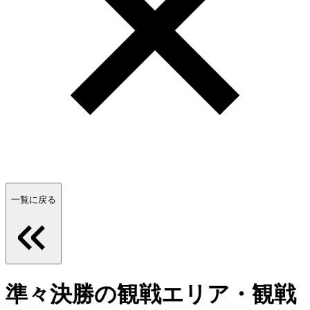
一覧に戻る
準々決勝の観戦エリア・観戦