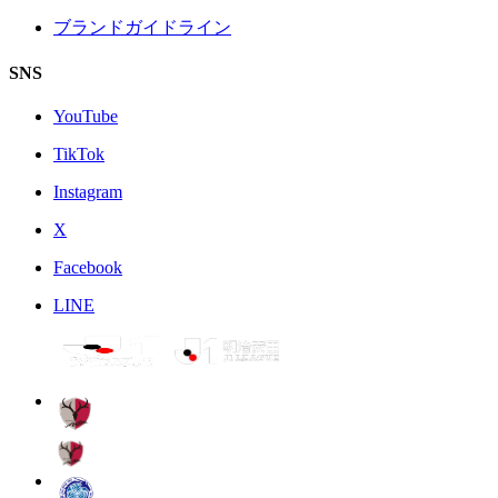
ブランドガイドライン
SNS
YouTube
TikTok
Instagram
X
Facebook
LINE