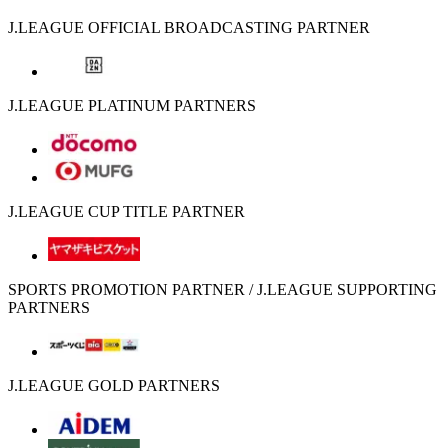
J.LEAGUE OFFICIAL BROADCASTING PARTNER
J.LEAGUE PLATINUM PARTNERS
J.LEAGUE CUP TITLE PARTNER
SPORTS PROMOTION PARTNER / J.LEAGUE SUPPORTING
PARTNERS
J.LEAGUE GOLD PARTNERS