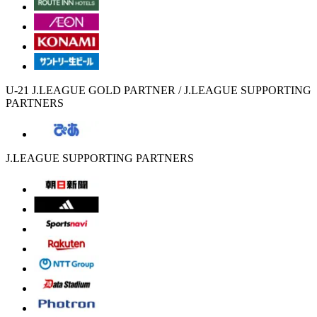
U-21 J.LEAGUE GOLD PARTNER / J.LEAGUE SUPPORTING
PARTNERS
J.LEAGUE SUPPORTING PARTNERS