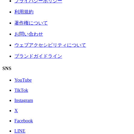
プライバシーポリシー
利用規約
著作権について
お問い合わせ
ウェブアクセシビリティについて
ブランドガイドライン
SNS
YouTube
TikTok
Instagram
X
Facebook
LINE