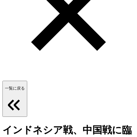
一覧に戻る
インドネシア戦、中国戦に臨