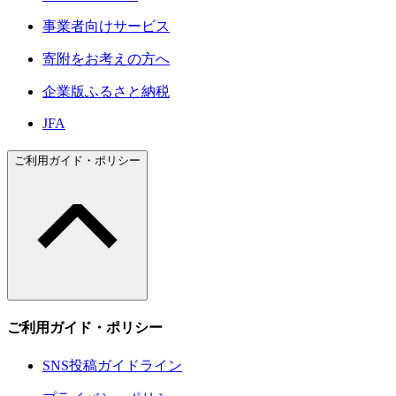
事業者向けサービス
寄附をお考えの方へ
企業版ふるさと納税
JFA
ご利用ガイド・ポリシー
ご利用ガイド・ポリシー
SNS投稿ガイドライン