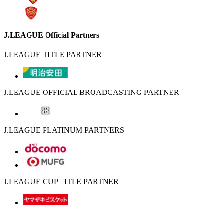
J.LEAGUE Official Partners
J.LEAGUE TITLE PARTNER
J.LEAGUE OFFICIAL BROADCASTING PARTNER
J.LEAGUE PLATINUM PARTNERS
J.LEAGUE CUP TITLE PARTNER