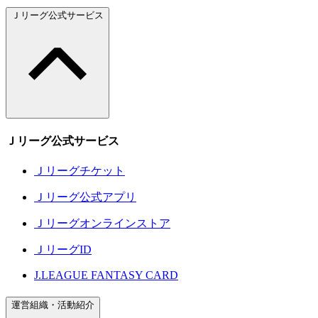
Ｊリーグ公式サービス
Ｊリーグ公式サービス
Ｊリーグチケット
Ｊリーグ公式アプリ
Ｊリーグオンラインストア
ＪリーグID
J.LEAGUE FANTASY CARD
運営組織・活動紹介