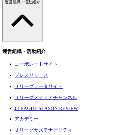
運営組織・活動紹介
運営組織・活動紹介
コーポレートサイト
プレスリリース
Ｊリーグデータサイト
Ｊリーグメディアチャンネル
J.LEAGUE SEASON REVIEW
アカデミー
Ｊリーグサステナビリティ