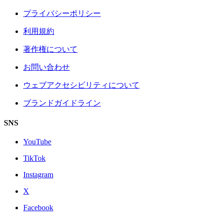
プライバシーポリシー
利用規約
著作権について
お問い合わせ
ウェブアクセシビリティについて
ブランドガイドライン
SNS
YouTube
TikTok
Instagram
X
Facebook