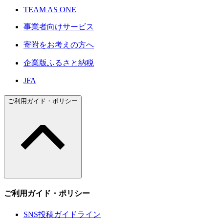
TEAM AS ONE
事業者向けサービス
寄附をお考えの方へ
企業版ふるさと納税
JFA
ご利用ガイド・ポリシー
ご利用ガイド・ポリシー
SNS投稿ガイドライン