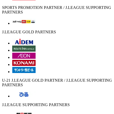
SPORTS PROMOTION PARTNER / J.LEAGUE SUPPORTING
PARTNERS
J.LEAGUE GOLD PARTNERS
U-21 J.LEAGUE GOLD PARTNER / J.LEAGUE SUPPORTING
PARTNERS
J.LEAGUE SUPPORTING PARTNERS