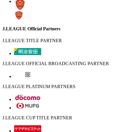
J.LEAGUE Official Partners
J.LEAGUE TITLE PARTNER
J.LEAGUE OFFICIAL BROADCASTING PARTNER
J.LEAGUE PLATINUM PARTNERS
J.LEAGUE CUP TITLE PARTNER