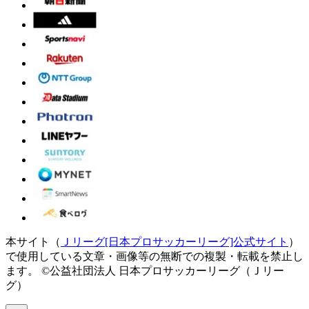
本サイト（
Ｊリーグ[日本プロサッカーリーグ]公式サイト
）
で使用している文章・画像等の無断での複製・転載を禁止し
ます。
©公益社団法人 日本プロサッカーリーグ（Ｊリー
グ）