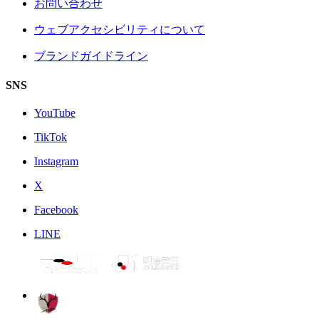
お問い合わせ
ウェブアクセシビリティについて
ブランドガイドライン
SNS
YouTube
TikTok
Instagram
X
Facebook
LINE