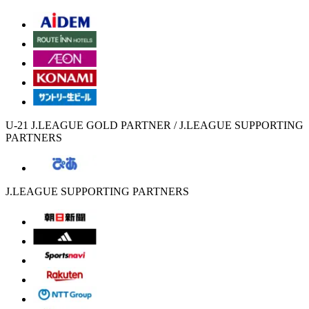
U-21 J.LEAGUE GOLD PARTNER / J.LEAGUE SUPPORTING
PARTNERS
J.LEAGUE SUPPORTING PARTNERS