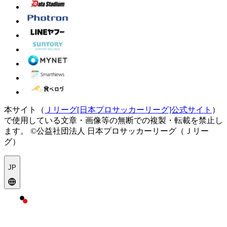
本サイト（
Ｊリーグ[日本プロサッカーリーグ]公式サイト
）
で使用している文章・画像等の無断での複製・転載を禁止し
ます。
©公益社団法人 日本プロサッカーリーグ（Ｊリー
グ）
JP