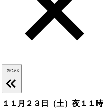
一覧に戻る
１１月２３日（土）夜１１時