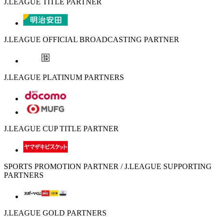
J.LEAGUE TITLE PARTNER
J.LEAGUE OFFICIAL BROADCASTING PARTNER
J.LEAGUE PLATINUM PARTNERS
J.LEAGUE CUP TITLE PARTNER
SPORTS PROMOTION PARTNER / J.LEAGUE SUPPORTING
PARTNERS
J.LEAGUE GOLD PARTNERS