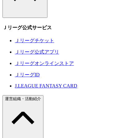
Ｊリーグ公式サービス
Ｊリーグチケット
Ｊリーグ公式アプリ
Ｊリーグオンラインストア
ＪリーグID
J.LEAGUE FANTASY CARD
運営組織・活動紹介