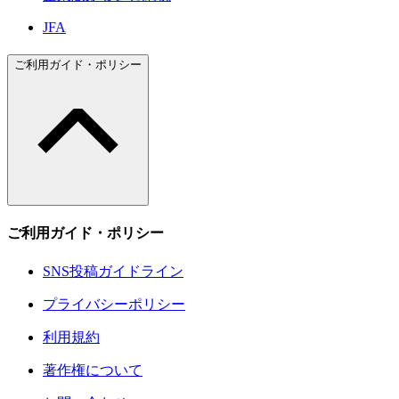
JFA
ご利用ガイド・ポリシー
ご利用ガイド・ポリシー
SNS投稿ガイドライン
プライバシーポリシー
利用規約
著作権について