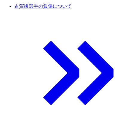
古賀竣選手の負傷について