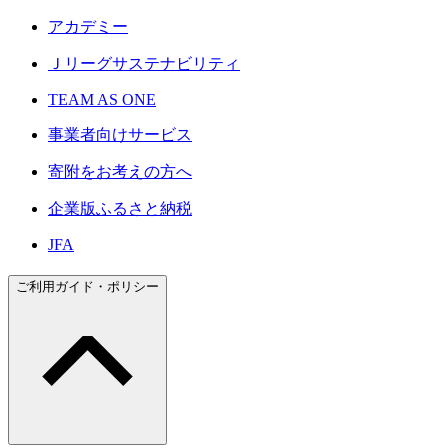
アカデミー
Ｊリーグサステナビリティ
TEAM AS ONE
事業者向けサービス
寄附をお考えの方へ
企業版ふるさと納税
JFA
ご利用ガイド・ポリシー