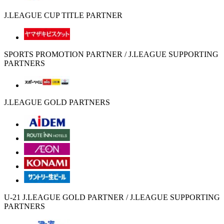
J.LEAGUE CUP TITLE PARTNER
SPORTS PROMOTION PARTNER / J.LEAGUE SUPPORTING
PARTNERS
J.LEAGUE GOLD PARTNERS
U-21 J.LEAGUE GOLD PARTNER / J.LEAGUE SUPPORTING
PARTNERS