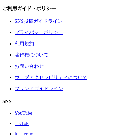
ご利用ガイド・ポリシー
SNS投稿ガイドライン
プライバシーポリシー
利用規約
著作権について
お問い合わせ
ウェブアクセシビリティについて
ブランドガイドライン
SNS
YouTube
TikTok
Instagram