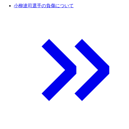
小柳達司選手の負傷について