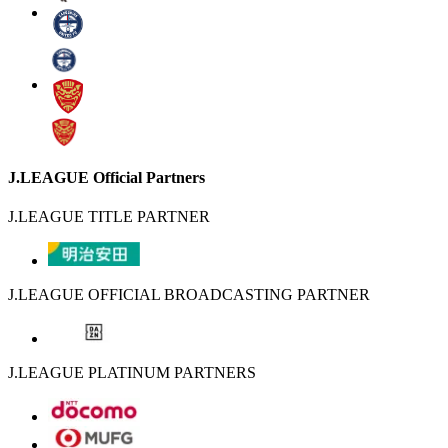
J.LEAGUE Official Partners
J.LEAGUE TITLE PARTNER
J.LEAGUE OFFICIAL BROADCASTING PARTNER
J.LEAGUE PLATINUM PARTNERS