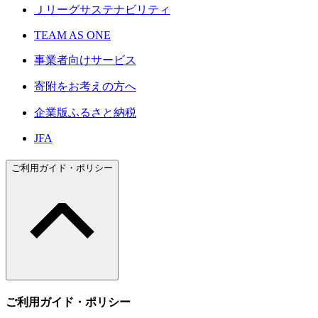
Ｊリーグサステナビリティ
TEAM AS ONE
事業者向けサービス
寄附をお考えの方へ
企業版ふるさと納税
JFA
ご利用ガイド・ポリシー
ご利用ガイド・ポリシー