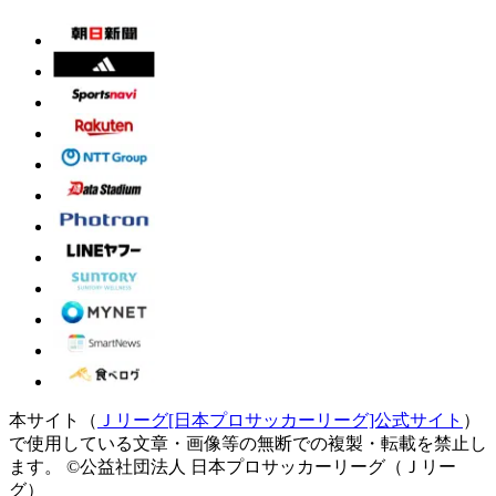
本サイト（
Ｊリーグ[日本プロサッカーリーグ]公式サイト
）
で使用している文章・画像等の無断での複製・転載を禁止し
ます。
©公益社団法人 日本プロサッカーリーグ（Ｊリー
グ）