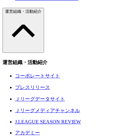
運営組織・活動紹介
運営組織・活動紹介
コーポレートサイト
プレスリリース
Ｊリーグデータサイト
Ｊリーグメディアチャンネル
J.LEAGUE SEASON REVIEW
アカデミー