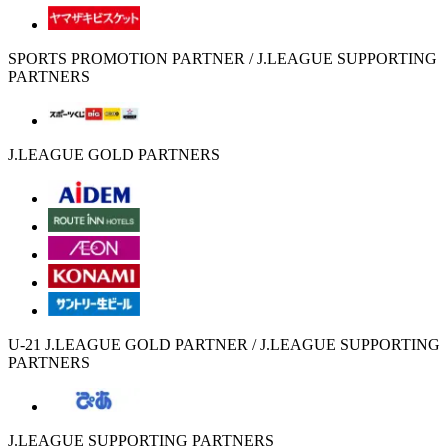
SPORTS PROMOTION PARTNER / J.LEAGUE SUPPORTING
PARTNERS
J.LEAGUE GOLD PARTNERS
U-21 J.LEAGUE GOLD PARTNER / J.LEAGUE SUPPORTING
PARTNERS
J.LEAGUE SUPPORTING PARTNERS