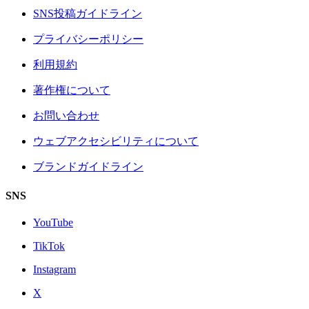
SNS投稿ガイドライン
プライバシーポリシー
利用規約
著作権について
お問い合わせ
ウェブアクセシビリティについて
ブランドガイドライン
SNS
YouTube
TikTok
Instagram
X