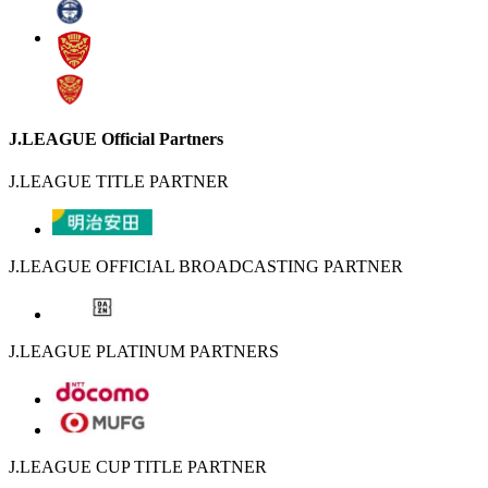
J.LEAGUE Official Partners
J.LEAGUE TITLE PARTNER
J.LEAGUE OFFICIAL BROADCASTING PARTNER
J.LEAGUE PLATINUM PARTNERS
J.LEAGUE CUP TITLE PARTNER