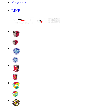
Facebook
LINE