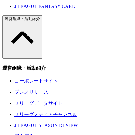
J.LEAGUE FANTASY CARD
運営組織・活動紹介
運営組織・活動紹介
コーポレートサイト
プレスリリース
Ｊリーグデータサイト
Ｊリーグメディアチャンネル
J.LEAGUE SEASON REVIEW