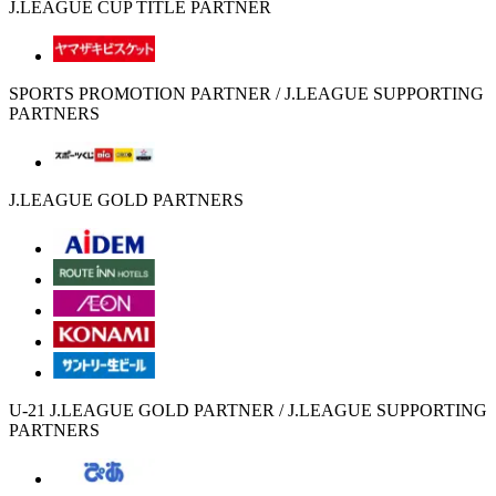
J.LEAGUE CUP TITLE PARTNER
SPORTS PROMOTION PARTNER / J.LEAGUE SUPPORTING
PARTNERS
J.LEAGUE GOLD PARTNERS
U-21 J.LEAGUE GOLD PARTNER / J.LEAGUE SUPPORTING
PARTNERS