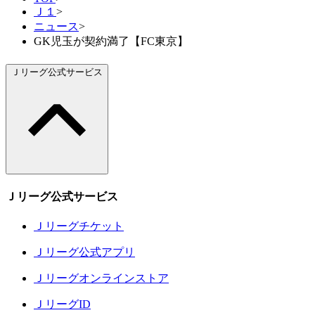
Ｊ１
>
ニュース
>
GK児玉が契約満了【FC東京】
Ｊリーグ公式サービス
Ｊリーグ公式サービス
Ｊリーグチケット
Ｊリーグ公式アプリ
Ｊリーグオンラインストア
ＪリーグID