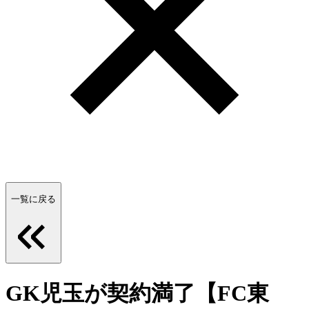
一覧に戻る
GK児玉が契約満了【FC東