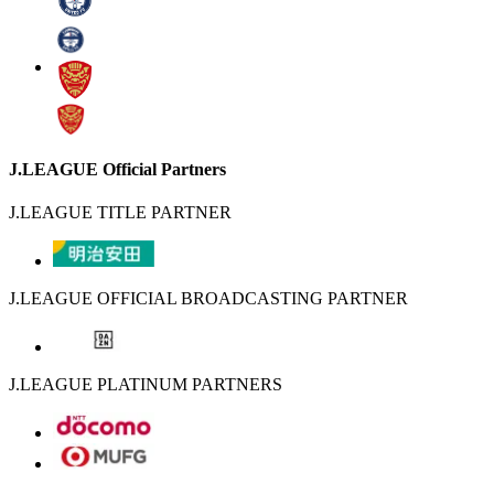
J.LEAGUE Official Partners
J.LEAGUE TITLE PARTNER
J.LEAGUE OFFICIAL BROADCASTING PARTNER
J.LEAGUE PLATINUM PARTNERS