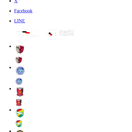
X
Facebook
LINE