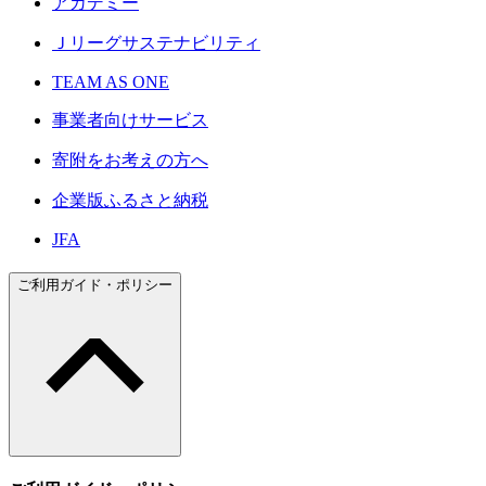
アカデミー
Ｊリーグサステナビリティ
TEAM AS ONE
事業者向けサービス
寄附をお考えの方へ
企業版ふるさと納税
JFA
ご利用ガイド・ポリシー