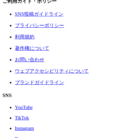
ご利用ガイド・ポリシー
SNS投稿ガイドライン
プライバシーポリシー
利用規約
著作権について
お問い合わせ
ウェブアクセシビリティについて
ブランドガイドライン
SNS
YouTube
TikTok
Instagram