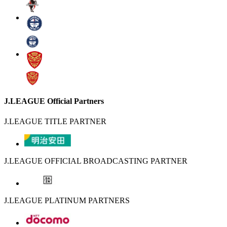
J.LEAGUE Official Partners
J.LEAGUE TITLE PARTNER
J.LEAGUE OFFICIAL BROADCASTING PARTNER
J.LEAGUE PLATINUM PARTNERS