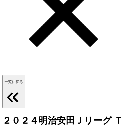
一覧に戻る
２０２４明治安田Ｊリーグ Ｔ