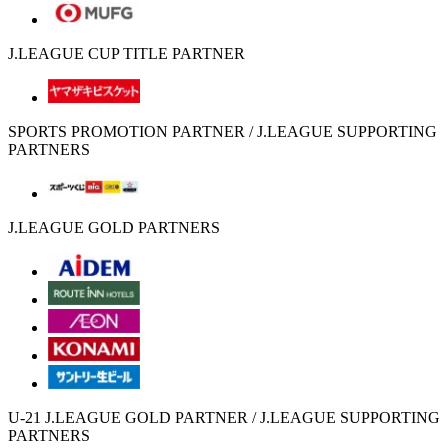
J.LEAGUE CUP TITLE PARTNER
SPORTS PROMOTION PARTNER / J.LEAGUE SUPPORTING
PARTNERS
J.LEAGUE GOLD PARTNERS
U-21 J.LEAGUE GOLD PARTNER / J.LEAGUE SUPPORTING
PARTNERS