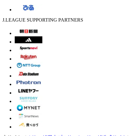
J.LEAGUE SUPPORTING PARTNERS