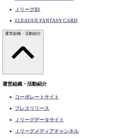
ＪリーグID
J.LEAGUE FANTASY CARD
運営組織・活動紹介
運営組織・活動紹介
コーポレートサイト
プレスリリース
Ｊリーグデータサイト
Ｊリーグメディアチャンネル