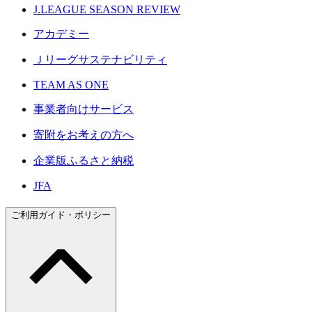
J.LEAGUE SEASON REVIEW
アカデミー
Ｊリーグサステナビリティ
TEAM AS ONE
事業者向けサービス
寄附をお考えの方へ
企業版ふるさと納税
JFA
ご利用ガイド・ポリシー