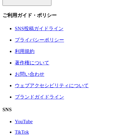
ご利用ガイド・ポリシー
SNS投稿ガイドライン
プライバシーポリシー
利用規約
著作権について
お問い合わせ
ウェブアクセシビリティについて
ブランドガイドライン
SNS
YouTube
TikTok