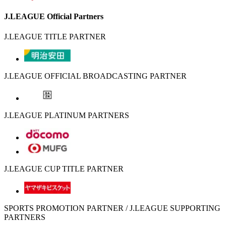
J.LEAGUE Official Partners
J.LEAGUE TITLE PARTNER
J.LEAGUE OFFICIAL BROADCASTING PARTNER
J.LEAGUE PLATINUM PARTNERS
J.LEAGUE CUP TITLE PARTNER
SPORTS PROMOTION PARTNER / J.LEAGUE SUPPORTING
PARTNERS