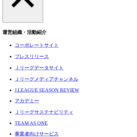
運営組織・活動紹介
コーポレートサイト
プレスリリース
Ｊリーグデータサイト
Ｊリーグメディアチャンネル
J.LEAGUE SEASON REVIEW
アカデミー
Ｊリーグサステナビリティ
TEAM AS ONE
事業者向けサービス