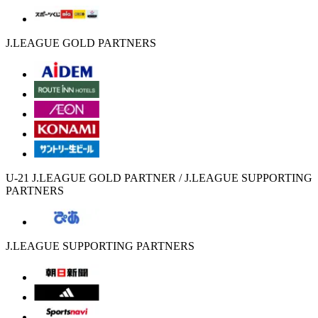
J.LEAGUE GOLD PARTNERS
U-21 J.LEAGUE GOLD PARTNER / J.LEAGUE SUPPORTING
PARTNERS
J.LEAGUE SUPPORTING PARTNERS