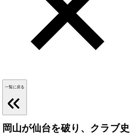
一覧に戻る
岡山が仙台を破り、クラブ史