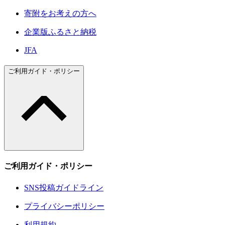
寄附をお考えの方へ
企業版ふるさと納税
JFA
ご利用ガイド・ポリシー
ご利用ガイド・ポリシー
SNS投稿ガイドライン
プライバシーポリシー
利用規約