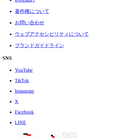
著作権について
お問い合わせ
ウェブアクセシビリティについて
ブランドガイドライン
SNS
YouTube
TikTok
Instagram
X
Facebook
LINE