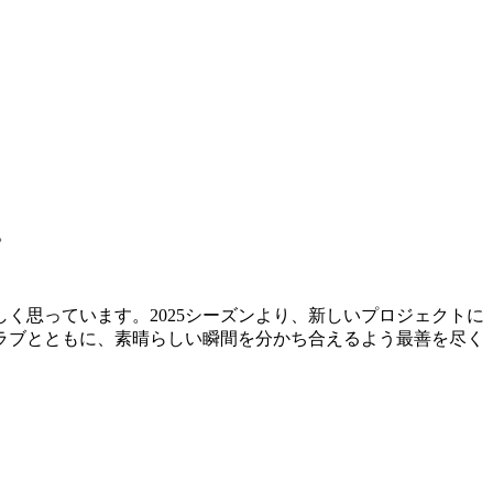
。
く思っています。2025シーズンより、新しいプロジェクトに
ラブとともに、素晴らしい瞬間を分かち合えるよう最善を尽く