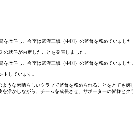
監督を歴任し、今季は武漢三鎮（中国）の監督を務めていました
ス氏の就任が内定したことを発表しました。
督を歴任し、今季は武漢三鎮（中国）の監督を務めていました
ントしています。
のような素晴らしいクラブで監督を務められることをとても嬉し
験を活かしながら、チームを成長させ、サポーターの皆様とク