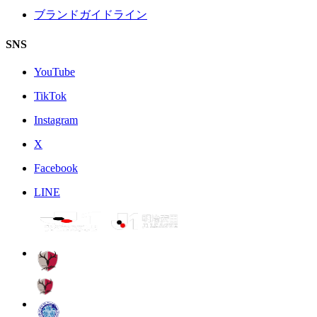
ブランドガイドライン
SNS
YouTube
TikTok
Instagram
X
Facebook
LINE