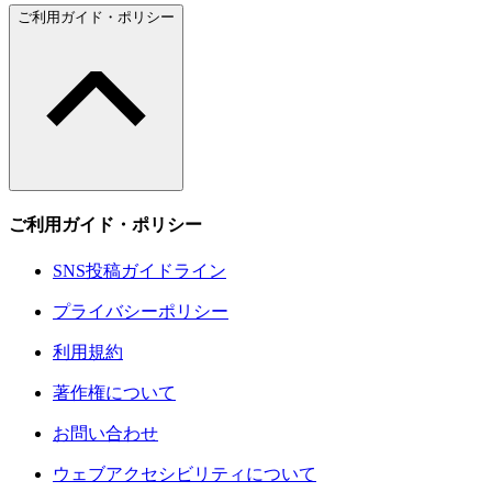
ご利用ガイド・ポリシー
ご利用ガイド・ポリシー
SNS投稿ガイドライン
プライバシーポリシー
利用規約
著作権について
お問い合わせ
ウェブアクセシビリティについて