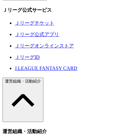
Ｊリーグ公式サービス
Ｊリーグチケット
Ｊリーグ公式アプリ
Ｊリーグオンラインストア
ＪリーグID
J.LEAGUE FANTASY CARD
運営組織・活動紹介
運営組織・活動紹介