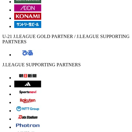
U-21 J.LEAGUE GOLD PARTNER / J.LEAGUE SUPPORTING
PARTNERS
J.LEAGUE SUPPORTING PARTNERS