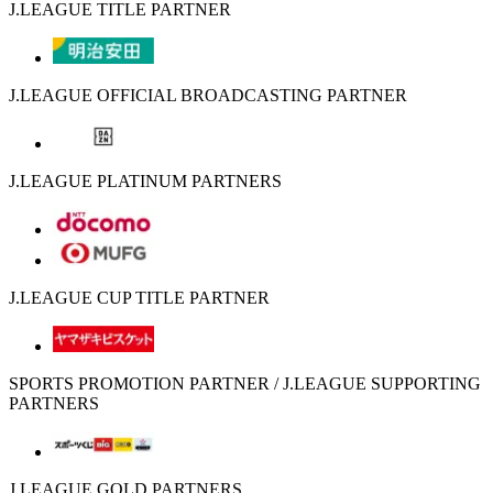
J.LEAGUE TITLE PARTNER
J.LEAGUE OFFICIAL BROADCASTING PARTNER
J.LEAGUE PLATINUM PARTNERS
J.LEAGUE CUP TITLE PARTNER
SPORTS PROMOTION PARTNER / J.LEAGUE SUPPORTING
PARTNERS
J.LEAGUE GOLD PARTNERS