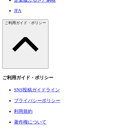
企業版ふるさと納税
JFA
ご利用ガイド・ポリシー
ご利用ガイド・ポリシー
SNS投稿ガイドライン
プライバシーポリシー
利用規約
著作権について