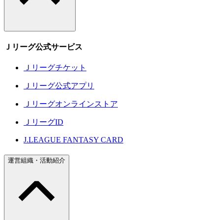
Ｊリーグ公式サービス
Ｊリーグチケット
Ｊリーグ公式アプリ
Ｊリーグオンラインストア
ＪリーグID
J.LEAGUE FANTASY CARD
運営組織・活動紹介