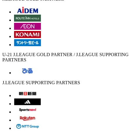
U-21 J.LEAGUE GOLD PARTNER / J.LEAGUE SUPPORTING
PARTNERS
J.LEAGUE SUPPORTING PARTNERS