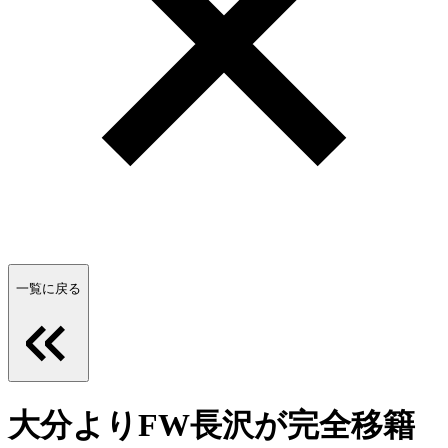
一覧に戻る
大分よりFW長沢が完全移籍