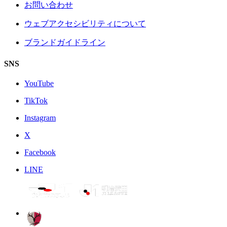
お問い合わせ
ウェブアクセシビリティについて
ブランドガイドライン
SNS
YouTube
TikTok
Instagram
X
Facebook
LINE