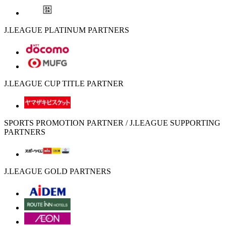
J.LEAGUE PLATINUM PARTNERS
J.LEAGUE CUP TITLE PARTNER
SPORTS PROMOTION PARTNER / J.LEAGUE SUPPORTING
PARTNERS
J.LEAGUE GOLD PARTNERS