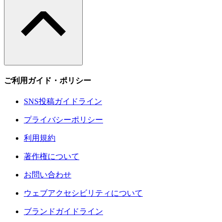
ご利用ガイド・ポリシー
SNS投稿ガイドライン
プライバシーポリシー
利用規約
著作権について
お問い合わせ
ウェブアクセシビリティについて
ブランドガイドライン