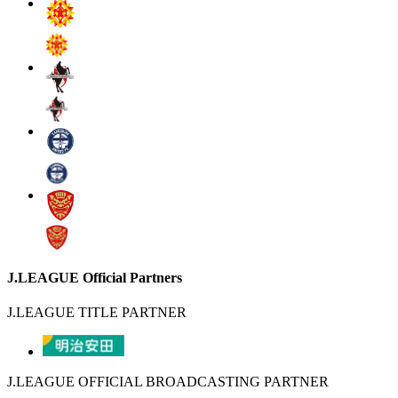
J.LEAGUE Official Partners
J.LEAGUE TITLE PARTNER
J.LEAGUE OFFICIAL BROADCASTING PARTNER