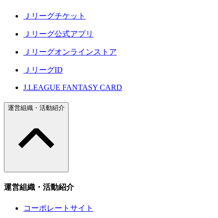
Ｊリーグチケット
Ｊリーグ公式アプリ
Ｊリーグオンラインストア
ＪリーグID
J.LEAGUE FANTASY CARD
運営組織・活動紹介
運営組織・活動紹介
コーポレートサイト