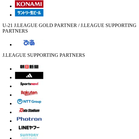
U-21 J.LEAGUE GOLD PARTNER / J.LEAGUE SUPPORTING
PARTNERS
J.LEAGUE SUPPORTING PARTNERS