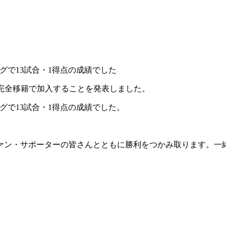
グで13試合・1得点の成績でした
完全移籍で加入することを発表しました。
グで13試合・1得点の成績でした。
ァン・サポーターの皆さんとともに勝利をつかみ取ります。一