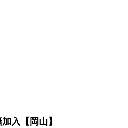
籍加入【岡山】