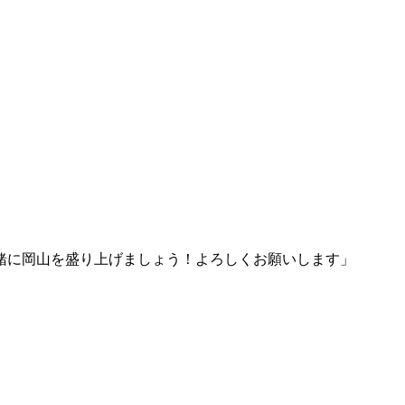
緒に岡山を盛り上げましょう！よろしくお願いします」