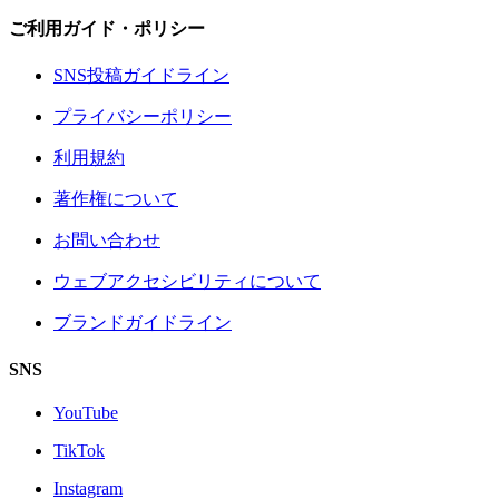
ご利用ガイド・ポリシー
SNS投稿ガイドライン
プライバシーポリシー
利用規約
著作権について
お問い合わせ
ウェブアクセシビリティについて
ブランドガイドライン
SNS
YouTube
TikTok
Instagram