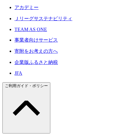
アカデミー
Ｊリーグサステナビリティ
TEAM AS ONE
事業者向けサービス
寄附をお考えの方へ
企業版ふるさと納税
JFA
ご利用ガイド・ポリシー