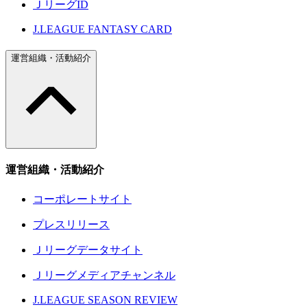
ＪリーグID
J.LEAGUE FANTASY CARD
運営組織・活動紹介
運営組織・活動紹介
コーポレートサイト
プレスリリース
Ｊリーグデータサイト
Ｊリーグメディアチャンネル
J.LEAGUE SEASON REVIEW