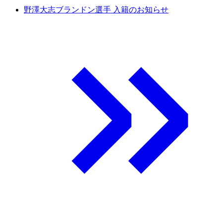
野澤大志ブランドン選手 入籍のお知らせ