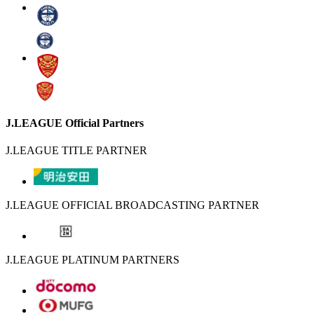
J.LEAGUE Official Partners
J.LEAGUE TITLE PARTNER
J.LEAGUE OFFICIAL BROADCASTING PARTNER
J.LEAGUE PLATINUM PARTNERS