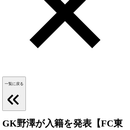
一覧に戻る
GK野澤が入籍を発表【FC東