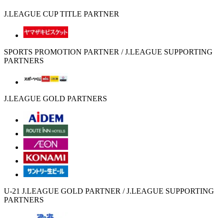
J.LEAGUE CUP TITLE PARTNER
SPORTS PROMOTION PARTNER / J.LEAGUE SUPPORTING
PARTNERS
J.LEAGUE GOLD PARTNERS
U-21 J.LEAGUE GOLD PARTNER / J.LEAGUE SUPPORTING
PARTNERS