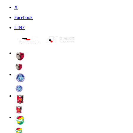
X
Facebook
LINE