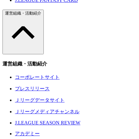
J.LEAGUE FANTASY CARD
運営組織・活動紹介
運営組織・活動紹介
コーポレートサイト
プレスリリース
Ｊリーグデータサイト
Ｊリーグメディアチャンネル
J.LEAGUE SEASON REVIEW
アカデミー