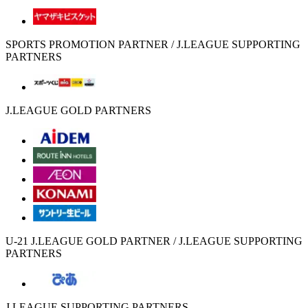
SPORTS PROMOTION PARTNER / J.LEAGUE SUPPORTING
PARTNERS
J.LEAGUE GOLD PARTNERS
U-21 J.LEAGUE GOLD PARTNER / J.LEAGUE SUPPORTING
PARTNERS
J.LEAGUE SUPPORTING PARTNERS