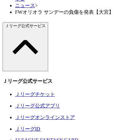
ニュース
>
FWオリオラ サンデーの負傷を発表【大宮】
Ｊリーグ公式サービス
Ｊリーグ公式サービス
Ｊリーグチケット
Ｊリーグ公式アプリ
Ｊリーグオンラインストア
ＪリーグID