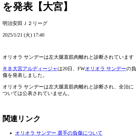
を発表【大宮】
明治安田Ｊ２リーグ
2025/1/21 (火) 17:40
オリオラ サンデーは左大腿直筋肉離れと診断されています
ＲＢ大宮アルディージャ
は20日、FW
オリオラ サンデー
の負
傷を発表しました。
オリオラ サンデーは左大腿直筋肉離れと診断され、全治に
ついては公表されていません。
関連リンク
オリオラ サンデー 選手の負傷について