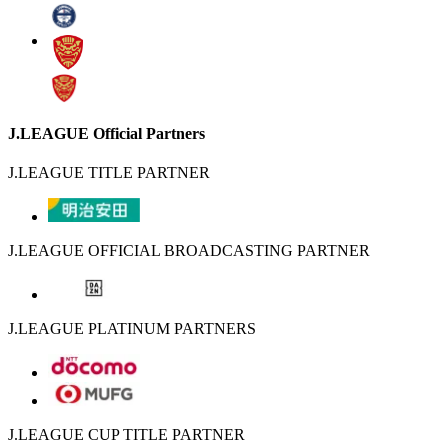
J.LEAGUE Official Partners
J.LEAGUE TITLE PARTNER
J.LEAGUE OFFICIAL BROADCASTING PARTNER
J.LEAGUE PLATINUM PARTNERS
J.LEAGUE CUP TITLE PARTNER