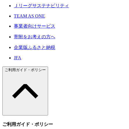
Ｊリーグサステナビリティ
TEAM AS ONE
事業者向けサービス
寄附をお考えの方へ
企業版ふるさと納税
JFA
ご利用ガイド・ポリシー
ご利用ガイド・ポリシー