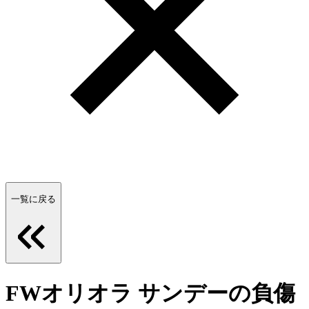
一覧に戻る
FWオリオラ サンデーの負傷