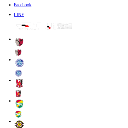
Facebook
LINE