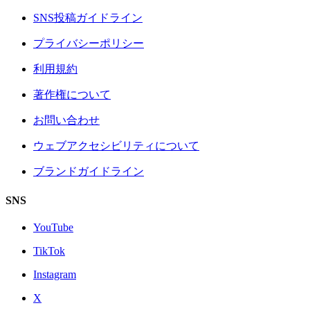
SNS投稿ガイドライン
プライバシーポリシー
利用規約
著作権について
お問い合わせ
ウェブアクセシビリティについて
ブランドガイドライン
SNS
YouTube
TikTok
Instagram
X