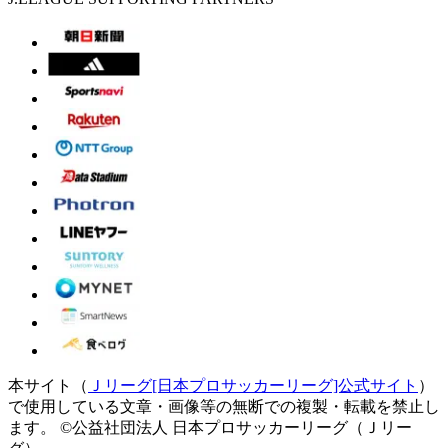
本サイト（
Ｊリーグ[日本プロサッカーリーグ]公式サイト
）
で使用している文章・画像等の無断での複製・転載を禁止し
ます。
©公益社団法人 日本プロサッカーリーグ（Ｊリー