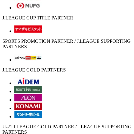
J.LEAGUE CUP TITLE PARTNER
SPORTS PROMOTION PARTNER / J.LEAGUE SUPPORTING
PARTNERS
J.LEAGUE GOLD PARTNERS
U-21 J.LEAGUE GOLD PARTNER / J.LEAGUE SUPPORTING
PARTNERS