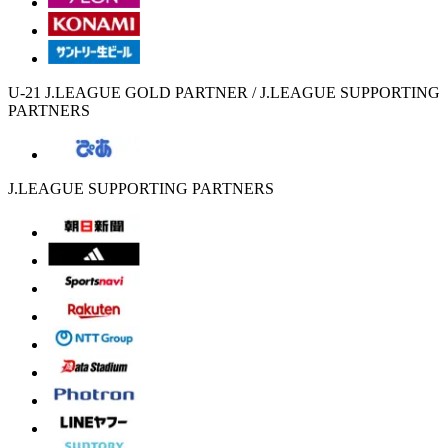
U-21 J.LEAGUE GOLD PARTNER / J.LEAGUE SUPPORTING
PARTNERS
J.LEAGUE SUPPORTING PARTNERS