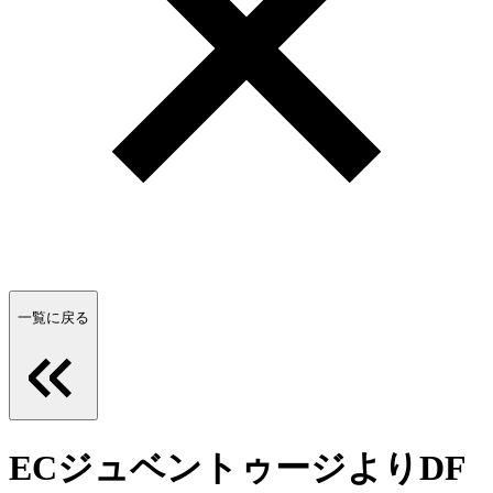
一覧に戻る
ECジュベントゥージよりDF