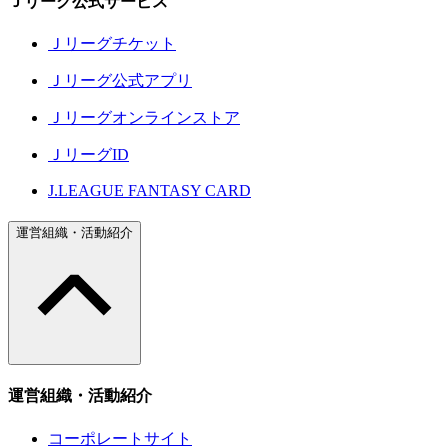
Ｊリーグ公式サービス
Ｊリーグチケット
Ｊリーグ公式アプリ
Ｊリーグオンラインストア
ＪリーグID
J.LEAGUE FANTASY CARD
運営組織・活動紹介
運営組織・活動紹介
コーポレートサイト