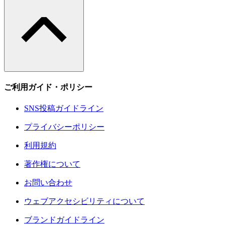
ご利用ガイド・ポリシー
SNS投稿ガイドライン
プライバシーポリシー
利用規約
著作権について
お問い合わせ
ウェブアクセシビリティについて
ブランドガイドライン