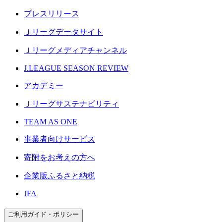
プレスリリース
Ｊリーグデータサイト
Ｊリーグメディアチャンネル
J.LEAGUE SEASON REVIEW
アカデミー
Ｊリーグサステナビリティ
TEAM AS ONE
事業者向けサービス
寄附をお考えの方へ
企業版ふるさと納税
JFA
ご利用ガイド・ポリシー