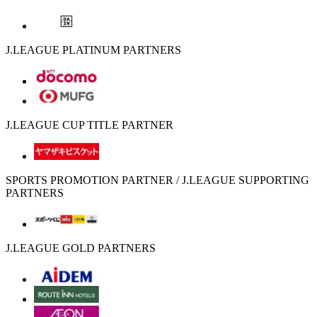
J.LEAGUE PLATINUM PARTNERS
J.LEAGUE CUP TITLE PARTNER
SPORTS PROMOTION PARTNER / J.LEAGUE SUPPORTING
PARTNERS
J.LEAGUE GOLD PARTNERS