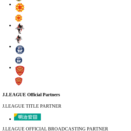
J.LEAGUE Official Partners
J.LEAGUE TITLE PARTNER
J.LEAGUE OFFICIAL BROADCASTING PARTNER