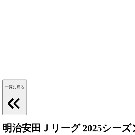
一覧に戻る
明治安田Ｊリーグ 2025シーズン応援ソ