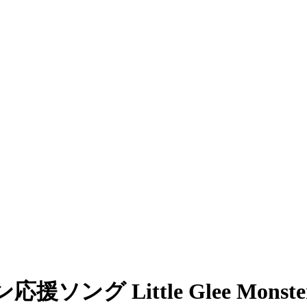
ング Little Glee Monste