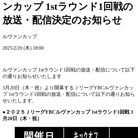
ンカップ 1stラウンド1回戦の
放送・配信決定のお知らせ
ルヴァンカップ
2025/2/20 (木) 18:00
ルヴァンカップ 1stラウンド1回戦の放送・配信について以下
の通りお知らせいたします
3月20日（木・祝）より開幕するＪリーグYBCルヴァンカッ
プ 1stラウンド1回戦の放送・配信について以下の通りお知ら
せいたします。
●２０２５ＪリーグYBCルヴァンカップ 1stラウンド1回戦 3
月20日（木・祝）