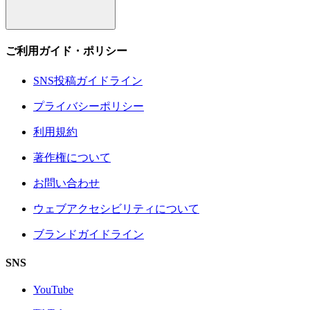
ご利用ガイド・ポリシー
SNS投稿ガイドライン
プライバシーポリシー
利用規約
著作権について
お問い合わせ
ウェブアクセシビリティについて
ブランドガイドライン
SNS
YouTube