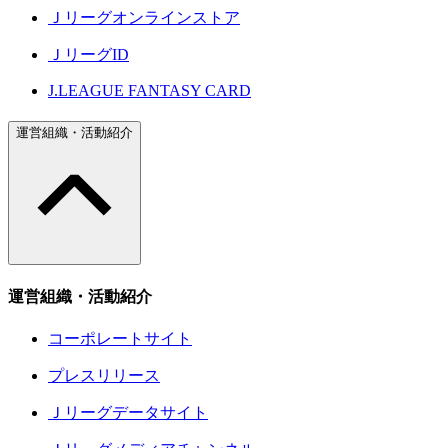
Ｊリーグオンラインストア
ＪリーグID
J.LEAGUE FANTASY CARD
運営組織・活動紹介
運営組織・活動紹介
コーポレートサイト
プレスリリース
Ｊリーグデータサイト