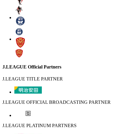
J.LEAGUE Official Partners
J.LEAGUE TITLE PARTNER
J.LEAGUE OFFICIAL BROADCASTING PARTNER
J.LEAGUE PLATINUM PARTNERS