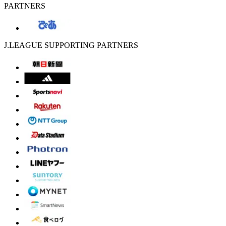
PARTNERS
J.LEAGUE SUPPORTING PARTNERS