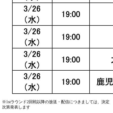
※1stラウンド2回戦以降の放送・配信につきましては、決定
次第発表します