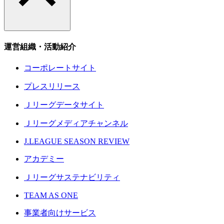
運営組織・活動紹介
コーポレートサイト
プレスリリース
Ｊリーグデータサイト
Ｊリーグメディアチャンネル
J.LEAGUE SEASON REVIEW
アカデミー
Ｊリーグサステナビリティ
TEAM AS ONE
事業者向けサービス