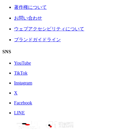
著作権について
お問い合わせ
ウェブアクセシビリティについて
ブランドガイドライン
SNS
YouTube
TikTok
Instagram
X
Facebook
LINE