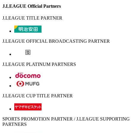
J.LEAGUE Official Partners
J.LEAGUE TITLE PARTNER
J.LEAGUE OFFICIAL BROADCASTING PARTNER
J.LEAGUE PLATINUM PARTNERS
J.LEAGUE CUP TITLE PARTNER
SPORTS PROMOTION PARTNER / J.LEAGUE SUPPORTING
PARTNERS