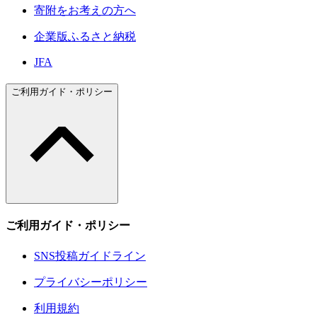
寄附をお考えの方へ
企業版ふるさと納税
JFA
ご利用ガイド・ポリシー
ご利用ガイド・ポリシー
SNS投稿ガイドライン
プライバシーポリシー
利用規約