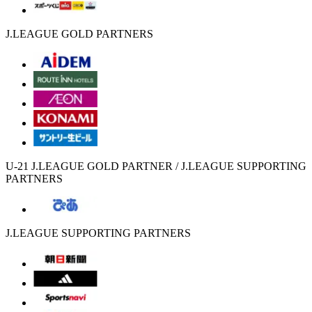
J.LEAGUE GOLD PARTNERS
U-21 J.LEAGUE GOLD PARTNER / J.LEAGUE SUPPORTING
PARTNERS
J.LEAGUE SUPPORTING PARTNERS