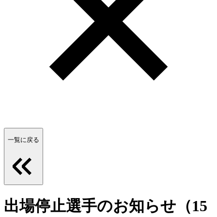
一覧に戻る
出場停止選手のお知らせ（15