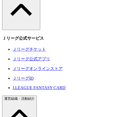
Ｊリーグ公式サービス
Ｊリーグチケット
Ｊリーグ公式アプリ
Ｊリーグオンラインストア
ＪリーグID
J.LEAGUE FANTASY CARD
運営組織・活動紹介