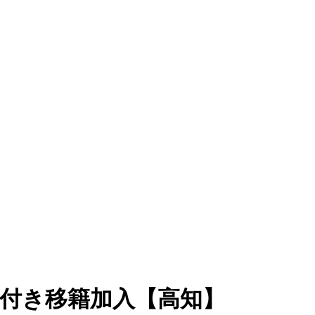
限付き移籍加入【高知】