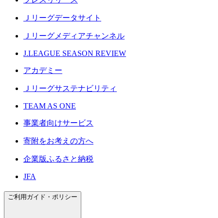
Ｊリーグデータサイト
Ｊリーグメディアチャンネル
J.LEAGUE SEASON REVIEW
アカデミー
Ｊリーグサステナビリティ
TEAM AS ONE
事業者向けサービス
寄附をお考えの方へ
企業版ふるさと納税
JFA
ご利用ガイド・ポリシー