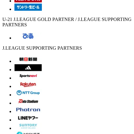
U-21 J.LEAGUE GOLD PARTNER / J.LEAGUE SUPPORTING
PARTNERS
J.LEAGUE SUPPORTING PARTNERS