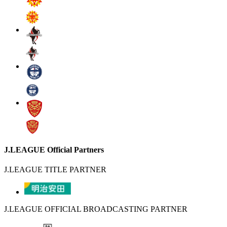
J.LEAGUE Official Partners
J.LEAGUE TITLE PARTNER
J.LEAGUE OFFICIAL BROADCASTING PARTNER