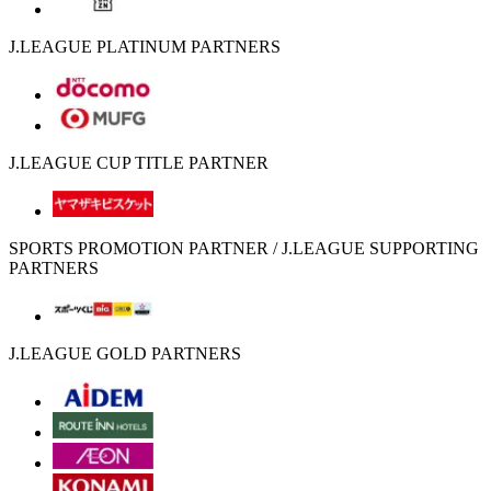
J.LEAGUE PLATINUM PARTNERS
J.LEAGUE CUP TITLE PARTNER
SPORTS PROMOTION PARTNER / J.LEAGUE SUPPORTING
PARTNERS
J.LEAGUE GOLD PARTNERS