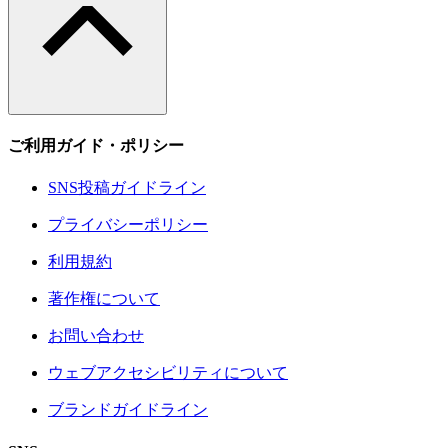
ご利用ガイド・ポリシー
SNS投稿ガイドライン
プライバシーポリシー
利用規約
著作権について
お問い合わせ
ウェブアクセシビリティについて
ブランドガイドライン