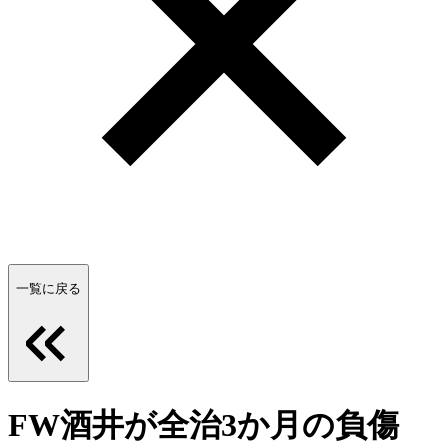
一覧に戻る
FW酒井が全治3か月の負傷