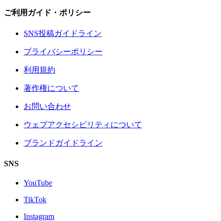
ご利用ガイド・ポリシー
SNS投稿ガイドライン
プライバシーポリシー
利用規約
著作権について
お問い合わせ
ウェブアクセシビリティについて
ブランドガイドライン
SNS
YouTube
TikTok
Instagram