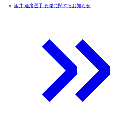
酒井 達磨選手 負傷に関するお知らせ