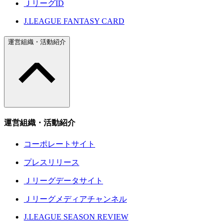
ＪリーグID
J.LEAGUE FANTASY CARD
運営組織・活動紹介
運営組織・活動紹介
コーポレートサイト
プレスリリース
Ｊリーグデータサイト
Ｊリーグメディアチャンネル
J.LEAGUE SEASON REVIEW