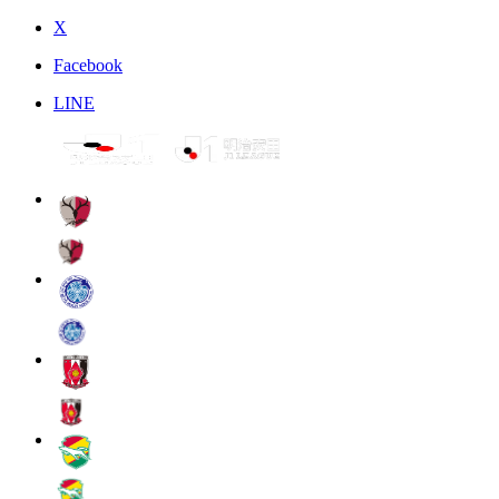
X
Facebook
LINE