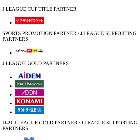
J.LEAGUE CUP TITLE PARTNER
SPORTS PROMOTION PARTNER / J.LEAGUE SUPPORTING
PARTNERS
J.LEAGUE GOLD PARTNERS
U-21 J.LEAGUE GOLD PARTNER / J.LEAGUE SUPPORTING
PARTNERS