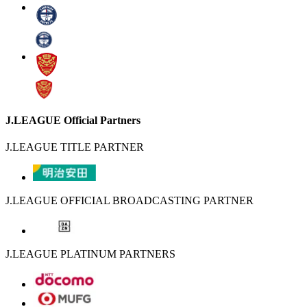
J.LEAGUE Official Partners
J.LEAGUE TITLE PARTNER
J.LEAGUE OFFICIAL BROADCASTING PARTNER
J.LEAGUE PLATINUM PARTNERS