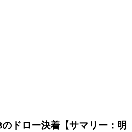
-3のドロー決着【サマリー：明