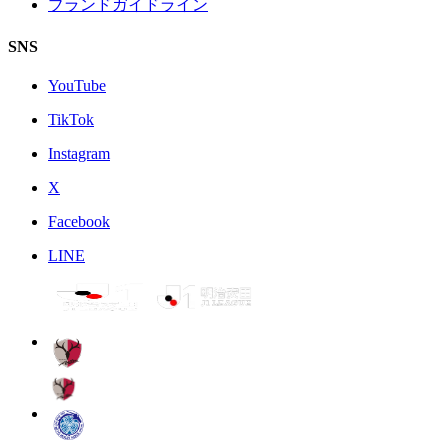
ブランドガイドライン
SNS
YouTube
TikTok
Instagram
X
Facebook
LINE