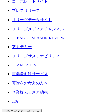
コーポレートサイト
プレスリリース
Ｊリーグデータサイト
Ｊリーグメディアチャンネル
J.LEAGUE SEASON REVIEW
アカデミー
Ｊリーグサステナビリティ
TEAM AS ONE
事業者向けサービス
寄附をお考えの方へ
企業版ふるさと納税
JFA
ご利用ガイド・ポリシー