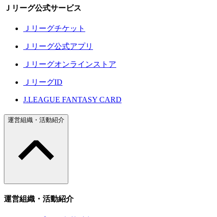
Ｊリーグ公式サービス
Ｊリーグチケット
Ｊリーグ公式アプリ
Ｊリーグオンラインストア
ＪリーグID
J.LEAGUE FANTASY CARD
運営組織・活動紹介
運営組織・活動紹介