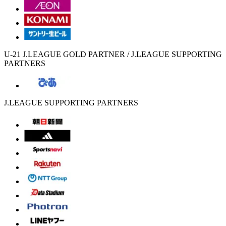
U-21 J.LEAGUE GOLD PARTNER / J.LEAGUE SUPPORTING
PARTNERS
J.LEAGUE SUPPORTING PARTNERS