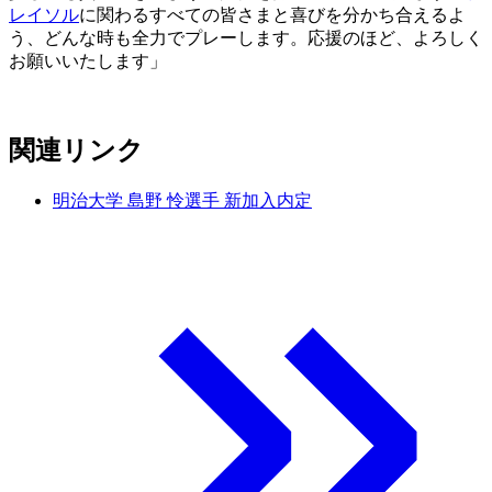
レイソル
に関わるすべての皆さまと喜びを分かち合えるよ
う、どんな時も全力でプレーします。応援のほど、よろしく
お願いいたします」
関連リンク
明治大学 島野 怜選手 新加入内定