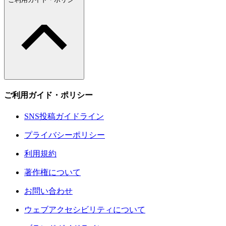
ご利用ガイド・ポリシー
SNS投稿ガイドライン
プライバシーポリシー
利用規約
著作権について
お問い合わせ
ウェブアクセシビリティについて