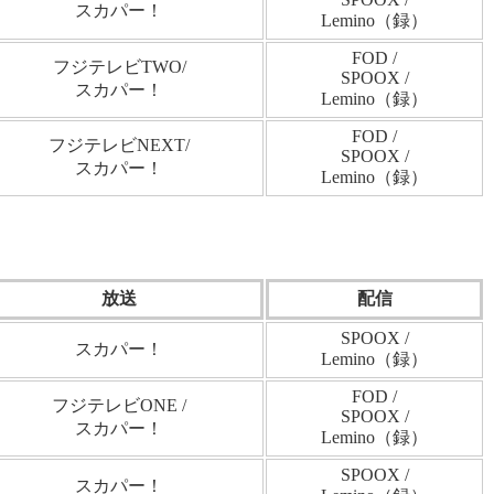
スカパー！
Lemino（録）
FOD /
フジテレビTWO/
SPOOX /
スカパー！
Lemino（録）
FOD /
フジテレビNEXT/
SPOOX /
スカパー！
Lemino（録）
放送
配信
SPOOX /
スカパー！
Lemino（録）
FOD /
フジテレビONE /
SPOOX /
スカパー！
Lemino（録）
SPOOX /
スカパー！