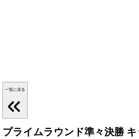
一覧に戻る
プライムラウンド準々決勝 