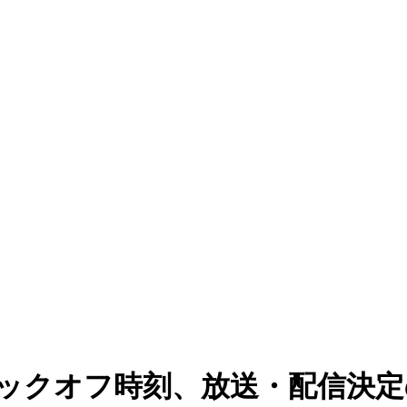
キックオフ時刻、放送・配信決