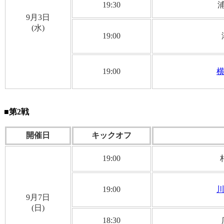
19:30
浦
9月3日
(水)
19:00
19:00
横
■第2戦
開催日
キックオフ
19:00
柏
19:00
9月7日
(日)
18:30