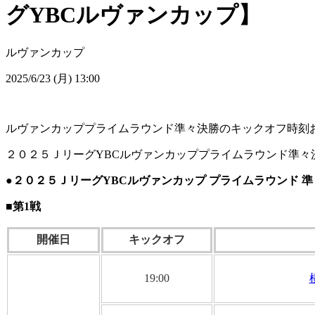
グYBCルヴァンカップ】
ルヴァンカップ
2025/6/23 (月) 13:00
ルヴァンカッププライムラウンド準々決勝のキックオフ時刻
２０２５ＪリーグYBCルヴァンカッププライムラウンド準
●２０２５ＪリーグYBCルヴァンカップ プライムラウンド 
■第1戦
開催日
キックオフ
19:00