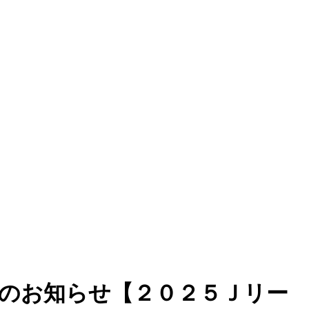
定のお知らせ【２０２５Ｊリー