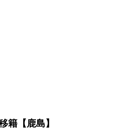
移籍【鹿島】