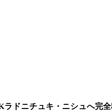
FKラドニチュキ・ニシュへ完全