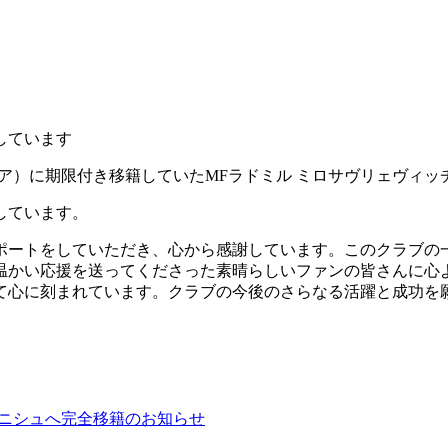
しています
ビア）に期限付き移籍していたMFラドミル ミロサヴリェヴィ
しています。
ポートをしていただき、心から感謝しています。このクラブの
温かい応援を送ってくださった素晴らしいファンの皆さんに心
て心に刻まれています。クラブの今後のさらなる活躍と成功を
・ニシュへ完全移籍のお知らせ