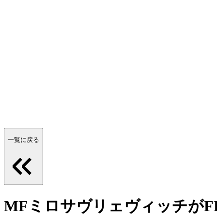
一覧に戻る
MFミロサヴリェヴィッチが