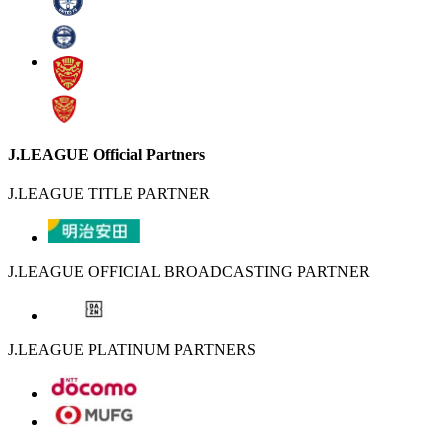
J.LEAGUE Official Partners
J.LEAGUE TITLE PARTNER
J.LEAGUE OFFICIAL BROADCASTING PARTNER
J.LEAGUE PLATINUM PARTNERS