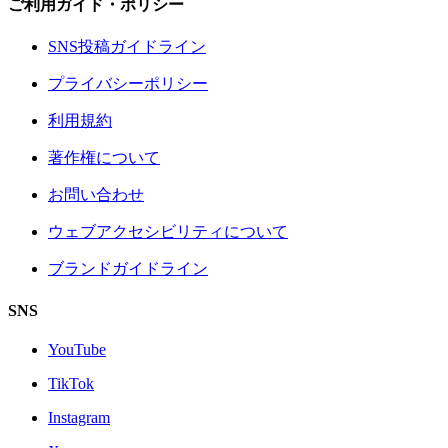
ご利用ガイド・ポリシー
SNS投稿ガイドライン
プライバシーポリシー
利用規約
著作権について
お問い合わせ
ウェブアクセシビリティについて
ブランドガイドライン
SNS
YouTube
TikTok
Instagram