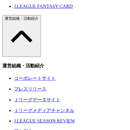
J.LEAGUE FANTASY CARD
運営組織・活動紹介
運営組織・活動紹介
コーポレートサイト
プレスリリース
Ｊリーグデータサイト
Ｊリーグメディアチャンネル
J.LEAGUE SEASON REVIEW