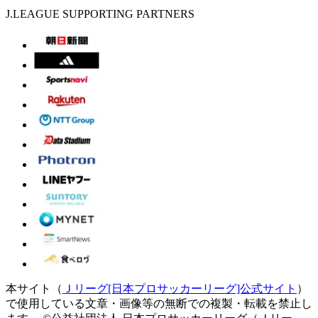
J.LEAGUE SUPPORTING PARTNERS
本サイト（
Ｊリーグ[日本プロサッカーリーグ]公式サイト
）
で使用している文章・画像等の無断での複製・転載を禁止し