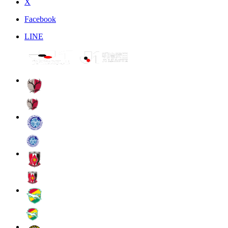
X
Facebook
LINE