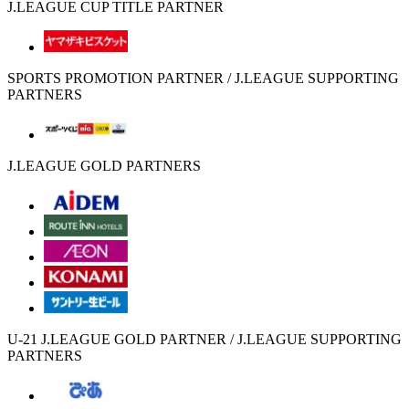
J.LEAGUE CUP TITLE PARTNER
SPORTS PROMOTION PARTNER / J.LEAGUE SUPPORTING
PARTNERS
J.LEAGUE GOLD PARTNERS
U-21 J.LEAGUE GOLD PARTNER / J.LEAGUE SUPPORTING
PARTNERS