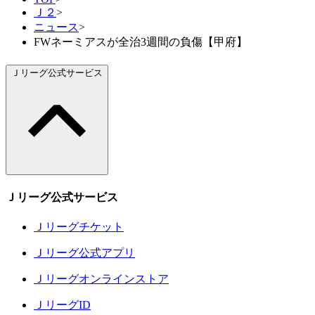
Ｊ２
>
ニュース
>
FWネーミアスが全治3週間の負傷【甲府】
Ｊリーグ公式サービス
Ｊリーグ公式サービス
Ｊリーグチケット
Ｊリーグ公式アプリ
Ｊリーグオンラインストア
ＪリーグID