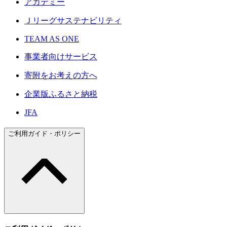
アカデミー
Ｊリーグサステナビリティ
TEAM AS ONE
事業者向けサービス
寄附をお考えの方へ
企業版ふるさと納税
JFA
ご利用ガイド・ポリシー