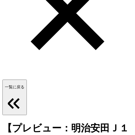
一覧に戻る
【プレビュー：明治安田Ｊ１