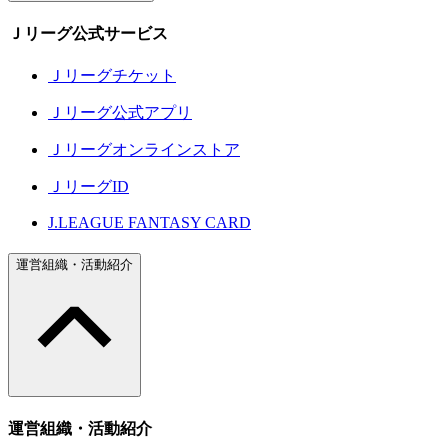
Ｊリーグ公式サービス
Ｊリーグチケット
Ｊリーグ公式アプリ
Ｊリーグオンラインストア
ＪリーグID
J.LEAGUE FANTASY CARD
運営組織・活動紹介
運営組織・活動紹介