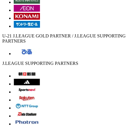
U-21 J.LEAGUE GOLD PARTNER / J.LEAGUE SUPPORTING
PARTNERS
J.LEAGUE SUPPORTING PARTNERS