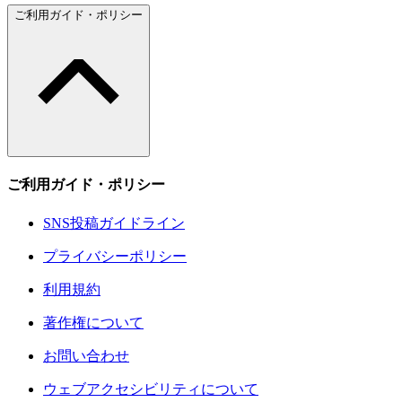
ご利用ガイド・ポリシー
ご利用ガイド・ポリシー
SNS投稿ガイドライン
プライバシーポリシー
利用規約
著作権について
お問い合わせ
ウェブアクセシビリティについて