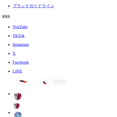
ブランドガイドライン
SNS
YouTube
TikTok
Instagram
X
Facebook
LINE