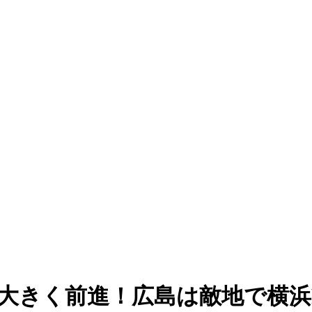
に大きく前進！広島は敵地で横浜