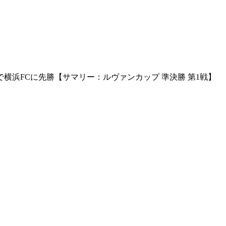
横浜FCに先勝【サマリー：ルヴァンカップ 準決勝 第1戦】