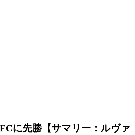
FCに先勝【サマリー：ルヴァ