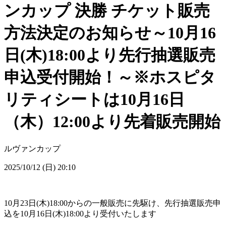
ンカップ 決勝 チケット販売
方法決定のお知らせ～10月16
日(木)18:00より先行抽選販売
申込受付開始！～※ホスピタ
リティシートは10月16日
（木）12:00より先着販売開始
ルヴァンカップ
2025/10/12 (日) 20:10
10月23日(木)18:00からの一般販売に先駆け、先行抽選販売申
込を10月16日(木)18:00より受付いたします