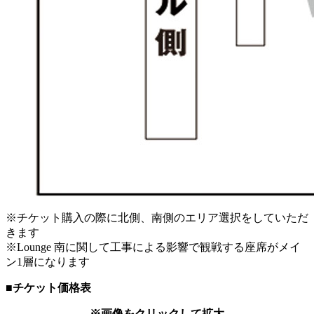
※チケット購入の際に北側、南側のエリア選択をしていただ
きます
※Lounge 南に関して工事による影響で観戦する座席がメイ
ン1層になります
■チケット価格表
※画像をクリックして拡大