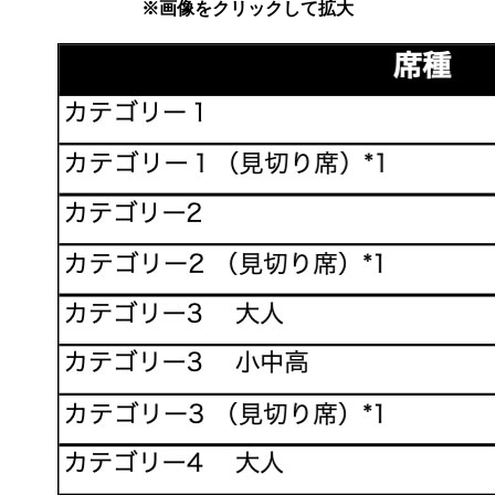
※画像をクリックして拡大