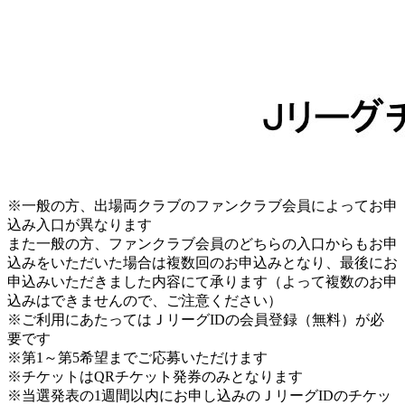
※一般の方、出場両クラブのファンクラブ会員によってお申
込み入口が異なります
また一般の方、ファンクラブ会員のどちらの入口からもお申
込みをいただいた場合は複数回のお申込みとなり、最後にお
申込みいただきました内容にて承ります（よって複数のお申
込みはできませんので、ご注意ください）
※ご利用にあたってはＪリーグIDの会員登録（無料）が必
要です
※第1～第5希望までご応募いただけます
※チケットはQRチケット発券のみとなります
※当選発表の1週間以内にお申し込みのＪリーグIDのチケッ