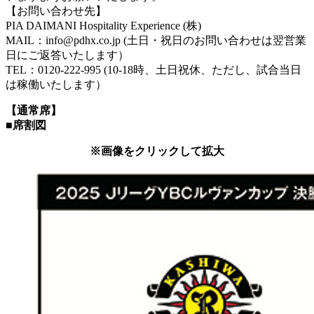
【お問い合わせ先】
PIA DAIMANI Hospitality Experience (株)
MAIL：info@pdhx.co.jp (土日・祝日のお問い合わせは翌営業
日にご返答いたします）
TEL：0120-222-995 (10-18時、土日祝休、ただし、試合当日
は稼働いたします）
【通常席】
■席割図
※画像をクリックして拡大