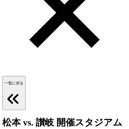
一覧に戻る
松本 vs. 讃岐 開催スタジアム