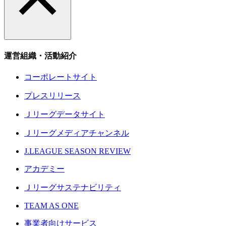
運営組織・活動紹介
コーポレートサイト
プレスリリース
Ｊリーグデータサイト
Ｊリーグメディアチャンネル
J.LEAGUE SEASON REVIEW
アカデミー
Ｊリーグサステナビリティ
TEAM AS ONE
事業者向けサービス