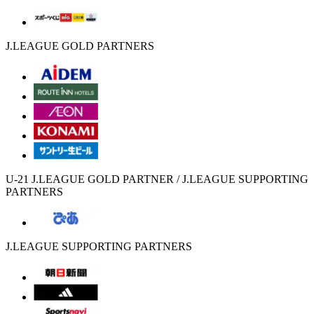
J.LEAGUE GOLD PARTNERS
U-21 J.LEAGUE GOLD PARTNER / J.LEAGUE SUPPORTING
PARTNERS
J.LEAGUE SUPPORTING PARTNERS