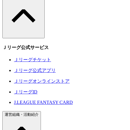
Ｊリーグ公式サービス
Ｊリーグチケット
Ｊリーグ公式アプリ
Ｊリーグオンラインストア
ＪリーグID
J.LEAGUE FANTASY CARD
運営組織・活動紹介