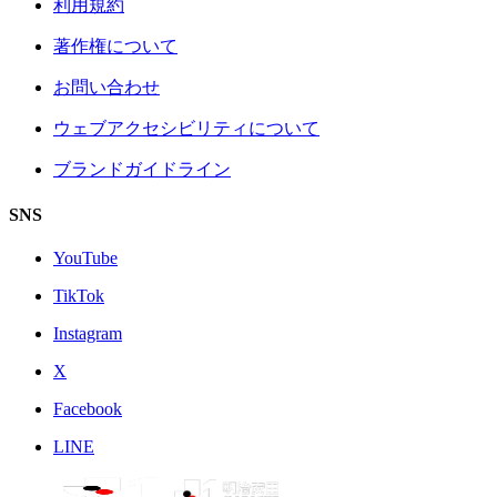
利用規約
著作権について
お問い合わせ
ウェブアクセシビリティについて
ブランドガイドライン
SNS
YouTube
TikTok
Instagram
X
Facebook
LINE