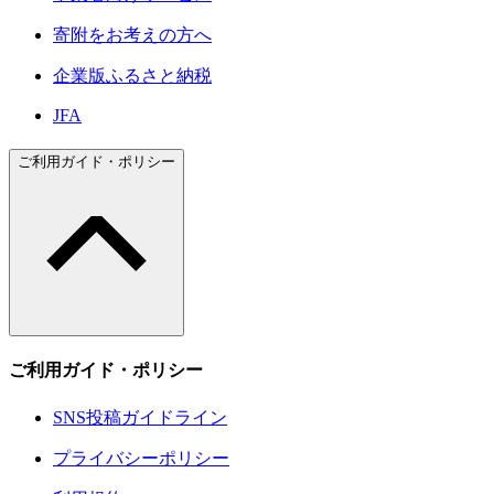
寄附をお考えの方へ
企業版ふるさと納税
JFA
ご利用ガイド・ポリシー
ご利用ガイド・ポリシー
SNS投稿ガイドライン
プライバシーポリシー