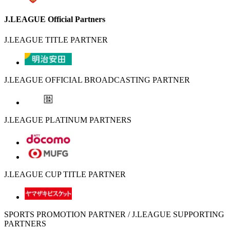
J.LEAGUE Official Partners
J.LEAGUE TITLE PARTNER
J.LEAGUE OFFICIAL BROADCASTING PARTNER
J.LEAGUE PLATINUM PARTNERS
J.LEAGUE CUP TITLE PARTNER
SPORTS PROMOTION PARTNER / J.LEAGUE SUPPORTING
PARTNERS